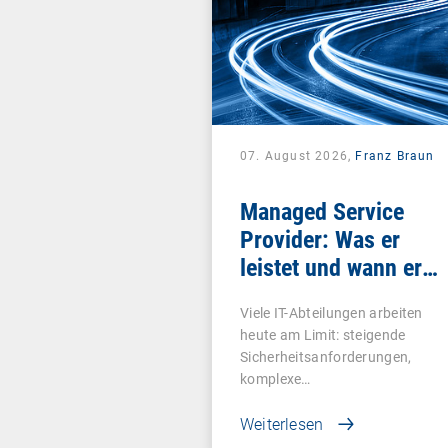
07. August 2026,
Franz Braun
Managed Service
Provider: Was er
leistet und wann er
sich lohnt
Viele IT-Abteilungen arbeiten
heute am Limit: steigende
Sicherheitsanforderungen,
komplexe…
Weiterlesen