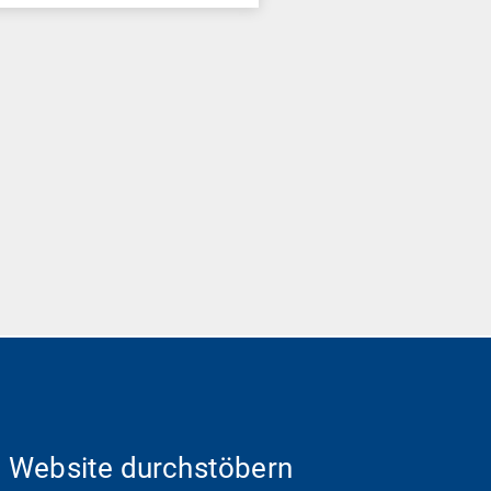
Website durchstöbern