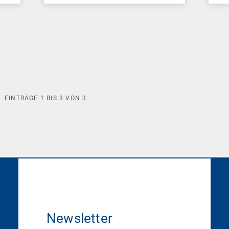
EINTRÄGE
1
BIS
3
VON
3
Newsletter