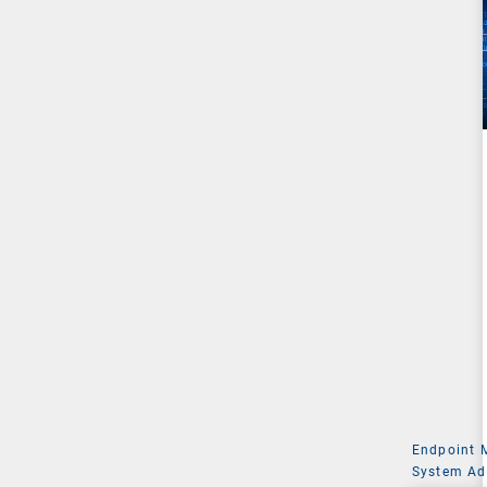
Endpoint
System Ad