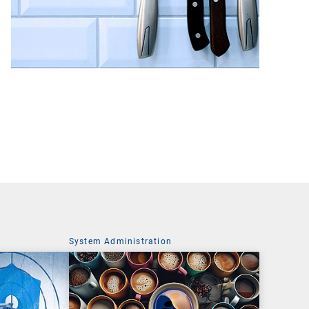
System Administration