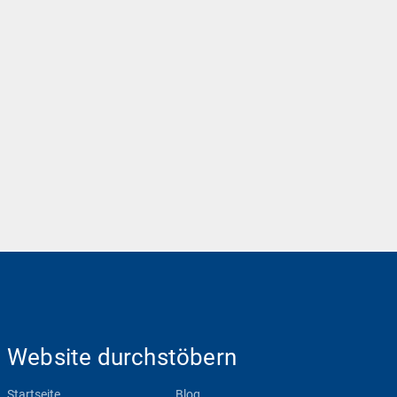
Website durchstöbern
Startseite
Blog