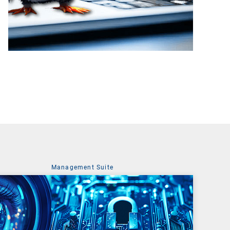
Management Suite