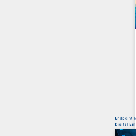
Endpoint
Digital Em