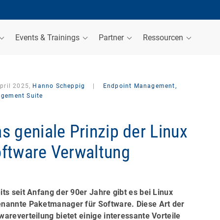
Events & Trainings
Partner
Ressourcen
pril 2025,
Hanno Scheppig
|
Endpoint Management,
gement Suite
s geniale Prinzip der Linux
ftware Verwaltung
its seit Anfang der 90er Jahre gibt es bei Linux
nannte Paketmanager für Software. Diese Art der
wareverteilung bietet einige interessante Vorteile