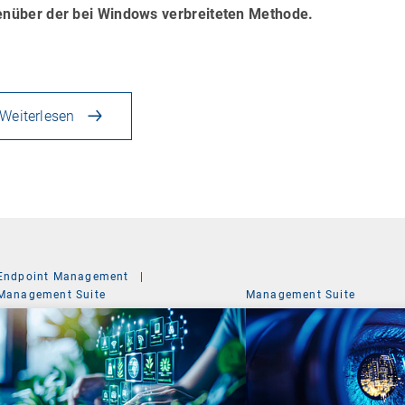
nüber der bei Windows verbreiteten Methode.
Weiterlesen
Endpoint Management
|
Management Suite
Management Suite