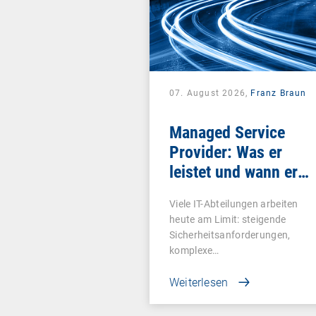
07. August 2026,
Franz Braun
Managed Service
Provider: Was er
leistet und wann er
sich lohnt
Viele IT-Abteilungen arbeiten
heute am Limit: steigende
Sicherheitsanforderungen,
komplexe…
Weiterlesen