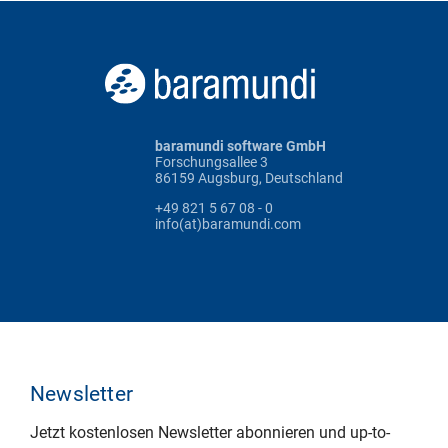
baramundi software GmbH
Forschungsallee 3
86159 Augsburg, Deutschland
+49 821 5 67 08 - 0
info(at)baramundi.com
Newsletter
Jetzt kostenlosen Newsletter abonnieren und up-to-