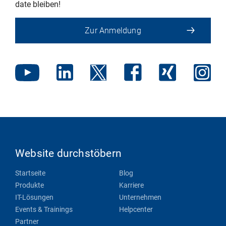
date bleiben!
Zur Anmeldung
Website durchstöbern
Startseite
Blog
Produkte
Karriere
IT-Lösungen
Unternehmen
Events & Trainings
Helpcenter
Partner