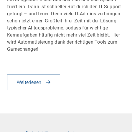
friert ein. Dann ist schneller Rat durch den IT-Support
gefragt – und teuer. Denn viele IT-Admins verbringen
schon jetzt einen Großteil ihrer Zeit mit der Lösung
typischer Alltagsprobleme, sodass für wichtige
Kernaufgaben häufig nicht mehr viel Zeit bleibt. Hier
wird Automatisierung dank der richtigen Tools zum
Gamechanger!
Weiterlesen