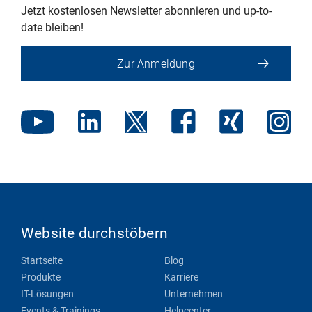
Jetzt kostenlosen Newsletter abonnieren und up-to-
date bleiben!
Zur Anmeldung
Website durchstöbern
Startseite
Blog
Produkte
Karriere
IT-Lösungen
Unternehmen
Events & Trainings
Helpcenter