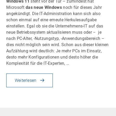
Windows 11
steht vor der Tür – zumindest hat
Microsoft
das neue Windows
noch für dieses Jahr
angekündigt. Die IT-Administration kann sich also
schon einmal auf eine erneute Herkulesaufgabe
einstellen. Egal ob sie die Unternehmens-IT auf das
neue Betriebssystem aktualisieren muss oder – je
nach PC-Alter, -Nutzungstyp, -Anwendungsbereich –
dies nicht möglich sein wird. Schon aus dieser kleinen
Aufzählung wird deutlich: Je mehr PCs im Einsatz,
desto mehr Konfigurationen und desto höher die
Komplexität für die IT-Experten, …
Weiterlesen