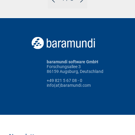
baramundi software GmbH
Forschungsallee 3
86159 Augsburg, Deutschland
+49 821 5 67 08 - 0
info(at)baramundi.com