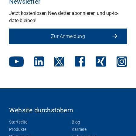
Newsletter
Jetzt kostenlosen Newsletter abonnieren und up-to-
date bleiben!
Zur Anmeldung
Website durchstöbern
Startseite
Blog
Produkte
Karriere