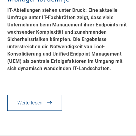
IT-Abteilungen stehen unter Druck: Eine aktuelle
Umfrage unter IT-Fachkräften zeigt, dass viele
Unternehmen beim Management ihrer Endpoints mit
wachsender Komplexität und zunehmenden
Sicherheitsrisiken kämpfen. Die Ergebnisse
unterstreichen die Notwendigkeit von Tool-
Konsolidierung und Unified Endpoint Management
(UEM) als zentrale Erfolgsfaktoren im Umgang mit
sich dynamisch wandelnden IT-Landschaften.
Weiterlesen