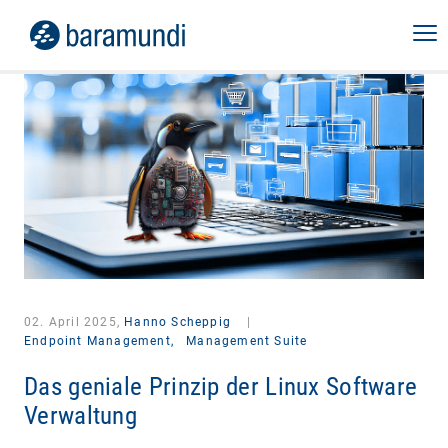
02. April 2025,
Hanno Scheppig
|
Endpoint Management,
Management Suite
Das geniale Prinzip der Linux Software
Verwaltung