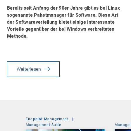
Bereits seit Anfang der 90er Jahre gibt es bei Linux
sogenannte Paketmanager für Software. Diese Art
der Softwareverteilung bietet einige interessante
Vorteile gegenüber der bei Windows verbreiteten
Methode.
Weiterlesen
Endpoint Management
|
Management Suite
Managem