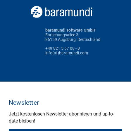
baramundi software GmbH
Forschungsallee 3
86159 Augsburg, Deutschland
+49 821 5 67 08 - 0
info(at)baramundi.com
Newsletter
Jetzt kostenlosen Newsletter abonnieren und up-to-
date bleiben!