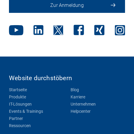
Zur Anmeldung
Website durchstöbern
Startseite
Blog
Produkte
Karriere
IT-Lösungen
Unternehmen
Events & Trainings
Helpcenter
Partner
Ressourcen