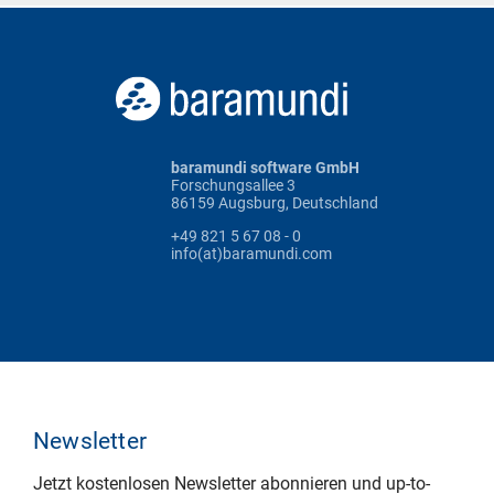
baramundi software GmbH
Forschungsallee 3
86159 Augsburg, Deutschland
+49 821 5 67 08 - 0
info(at)baramundi.com
Newsletter
Jetzt kostenlosen Newsletter abonnieren und up-to-