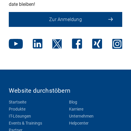
date bleiben!
Zur Anmeldung
Website durchstöbern
Startseite
Blog
Produkte
Karriere
IT-Lösungen
Unternehmen
Events & Trainings
Helpcenter
Partner