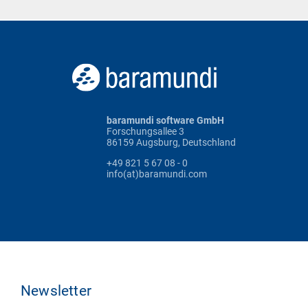
baramundi software GmbH
Forschungsallee 3
86159 Augsburg, Deutschland
+49 821 5 67 08 - 0
info(at)baramundi.com
Newsletter