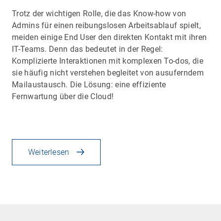
Trotz der wichtigen Rolle, die das Know-how von
Admins für einen reibungslosen Arbeitsablauf spielt,
meiden einige End User den direkten Kontakt mit ihren
IT-Teams. Denn das bedeutet in der Regel:
Komplizierte Interaktionen mit komplexen To-dos, die
sie häufig nicht verstehen begleitet von ausuferndem
Mailaustausch. Die Lösung: eine effiziente
Fernwartung über die Cloud!
Weiterlesen