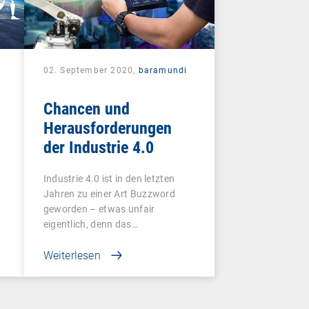
02. September 2020,
baramundi
Chancen und
Herausforderungen
der Industrie 4.0
Industrie 4.0 ist in den letzten
Jahren zu einer Art Buzzword
geworden – etwas unfair
eigentlich, denn das…
Weiterlesen