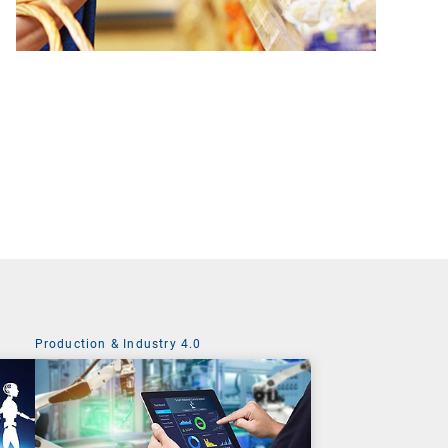
Production & Industry 4.0