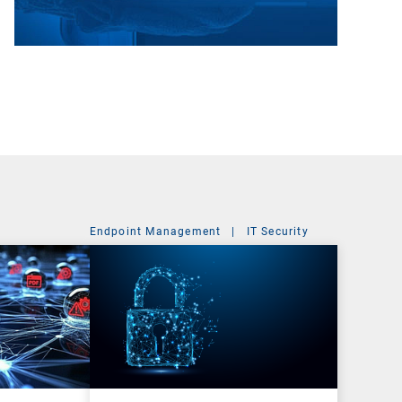
Endpoint Management
|
IT Security