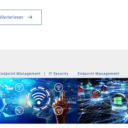
Weiterlesen
Endpoint Management
|
IT Security
Endpoint Management