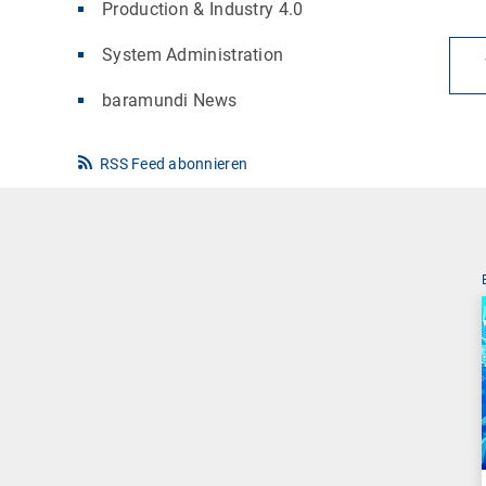
Production & Industry 4.0
System Administration
baramundi News
RSS Feed abonnieren