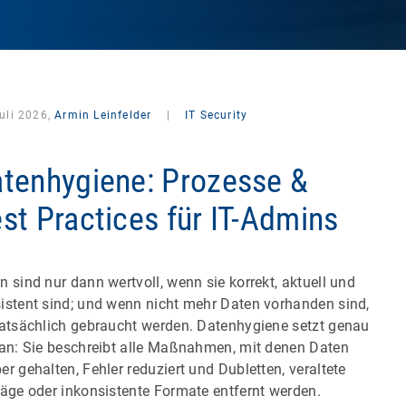
uli 2026,
Armin Leinfelder
|
IT Security
tenhygiene: Prozesse &
st Practices für IT-Admins
n sind nur dann wertvoll, wenn sie korrekt, aktuell und
istent sind; und wenn nicht mehr Daten vorhanden sind,
tatsächlich gebraucht werden. Datenhygiene setzt genau
 an: Sie beschreibt alle Maßnahmen, mit denen Daten
er gehalten, Fehler reduziert und Dubletten, veraltete
räge oder inkonsistente Formate entfernt werden.