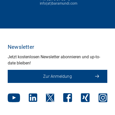
info(at)baramundi.com
Newsletter
Jetzt kostenlosen Newsletter abonnieren und up-to-
date bleiben!
Zur Anmeldung