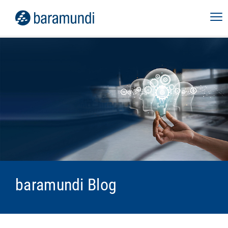
baramundi Blog