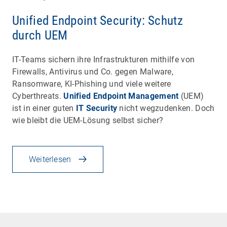
Unified Endpoint Security: Schutz
durch UEM
IT-Teams sichern ihre Infrastrukturen mithilfe von
Firewalls, Antivirus und Co. gegen Malware,
Ransomware, KI-Phishing und viele weitere
Cyberthreats.
Unified Endpoint Management
(UEM)
ist in einer guten
IT Security
nicht wegzudenken. Doch
wie bleibt die UEM-Lösung selbst sicher?
Weiterlesen