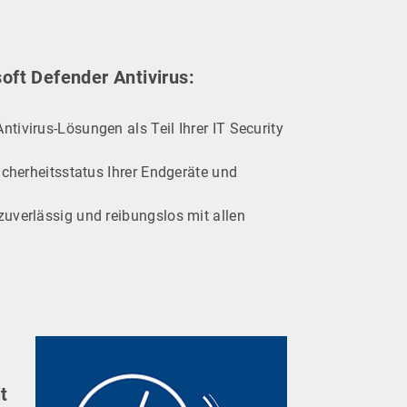
oft Defender Antivirus:
tivirus-Lösungen als Teil Ihrer IT Security
icherheitsstatus Ihrer Endgeräte und
zuverlässig und reibungslos mit allen
t