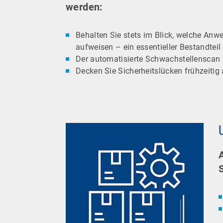
werden:
Behalten Sie stets im Blick, welche An
aufweisen – ein essentieller Bestandteil
Der automatisierte Schwachstellenscan 
Decken Sie Sicherheitslücken frühzeitig