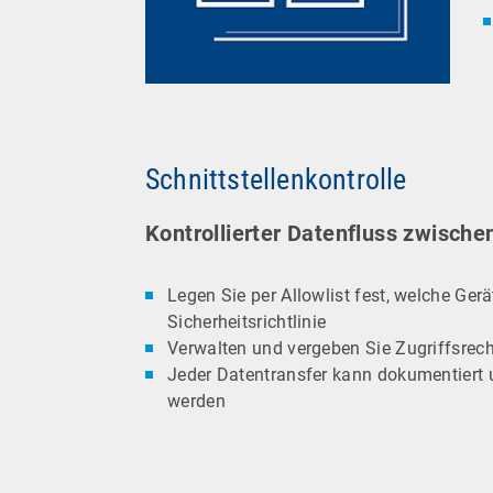
Schnittstellenkontrolle
Kontrollierter Datenfluss zwische
Legen Sie per Allowlist fest, welche Ger
Sicherheitsrichtlinie
Verwalten und vergeben Sie Zugriffsrec
Jeder Datentransfer kann dokumentiert u
werden