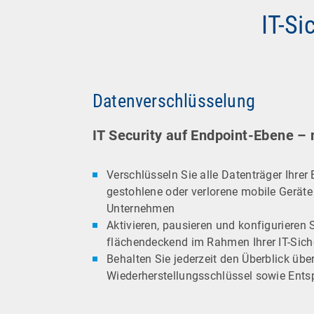
IT-S
Datenverschlüsselung
IT Security auf Endpoint-Ebene –
Verschlüsseln Sie alle Datenträger Ihrer
gestohlene oder verlorene mobile Geräte 
Unternehmen
Aktivieren, pausieren und konfigurieren 
flächendeckend im Rahmen Ihrer IT-Sicher
Behalten Sie jederzeit den Überblick übe
Wiederherstellungsschlüssel sowie Entsp