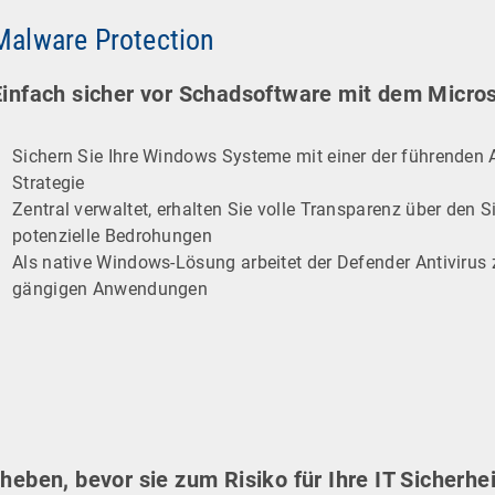
Malware Protection
Einfach sicher vor Schadsoftware mit dem Micros
Sichern Sie Ihre Windows Systeme mit einer der führenden An
Strategie
Zentral verwaltet, erhalten Sie volle Transparenz über den S
potenzielle Bedrohungen
Als native Windows-Lösung arbeitet der Defender Antivirus 
gängigen Anwendungen
ben, bevor sie zum Risiko für Ihre IT Sicherhei