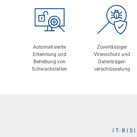
Automatisierte
Zuverlässiger
Erkennung und
Virenschutz und
Behebung von
Datenträger-
Schwachstellen
verschlüsselung
IT-RI