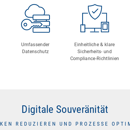
Umfassender
Einheitliche & klare
Datenschutz
Sicherheits- und
Compliance-Richtlinien
Digitale Souveränität
SIKEN REDUZIEREN UND PROZESSE OPTI