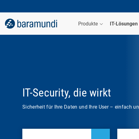
Produkte
IT-Lösungen
IT-Security, die wirkt
Sicherheit für Ihre Daten und Ihre User – einfach u