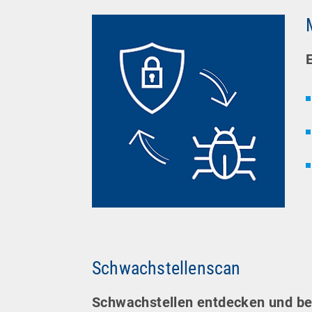
Schwachstellenscan
Schwachstellen entdecken und behe