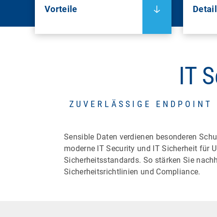
Vorteile
Detai
IT S
ZUVERLÄSSIGE ENDPOINT 
Sensible Daten verdienen besonderen Schut
moderne IT Security und IT Sicherheit für
Sicherheitsstandards. So stärken Sie nachh
Sicherheitsrichtlinien und Compliance.