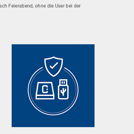
nach Feierabend, ohne die User bei der