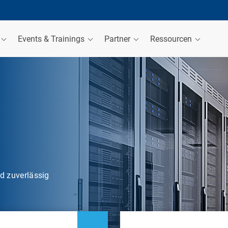
Events & Trainings
Partner
Ressourcen
nd zuverlässig