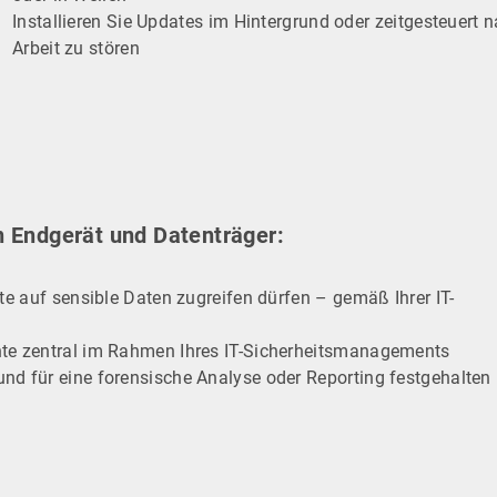
Installieren Sie Updates im Hintergrund oder zeitgesteuert 
Arbeit zu stören
n Endgerät und Datenträger:
äte auf sensible Daten zugreifen dürfen – gemäß Ihrer IT-
hte zentral im Rahmen Ihres IT-Sicherheitsmanagements
nd für eine forensische Analyse oder Reporting festgehalten