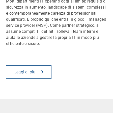
Molti dipartimenti IT operano oggi al limite: requisiti di
sicurezza in aumento, landscape di sistemi complessi
e contemporaneamente carenza di professionisti
qualificati. È proprio qui che entra in gioco il managed
service provider (MSP). Come partner strategico, si
assume compiti IT definiti, solleva i team interni e
aiuta le aziende a gestire la propria IT in modo più
efficiente e sicuro.
Leggi di più