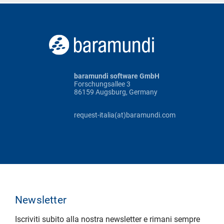
baramundi software GmbH
Forschungsallee 3
86159 Augsburg, Germany
request-italia(at)baramundi.com
Newsletter
Iscriviti subito alla nostra newsletter e rimani sempre