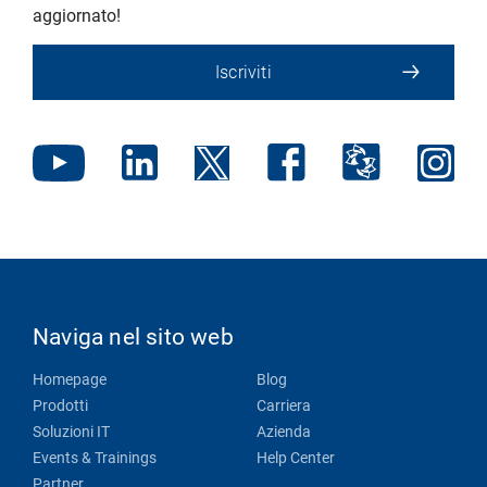
aggiornato!
Iscriviti
Naviga nel sito web
Homepage
Blog
Prodotti
Carriera
Soluzioni IT
Azienda
Events & Trainings
Help Center
Partner