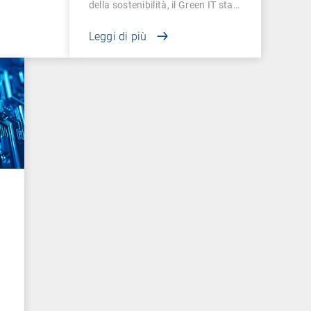
della sostenibilità, il Green IT sta…
Leggi di più