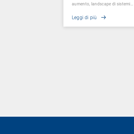
aumento, landscape di sistemi…
Leggi di più