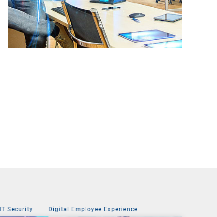
IT Security
Digital Employee Experience