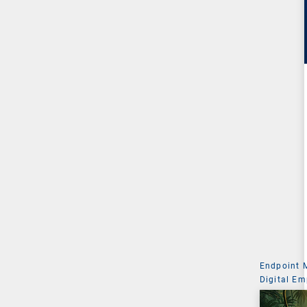
Endpoint
Digital Em