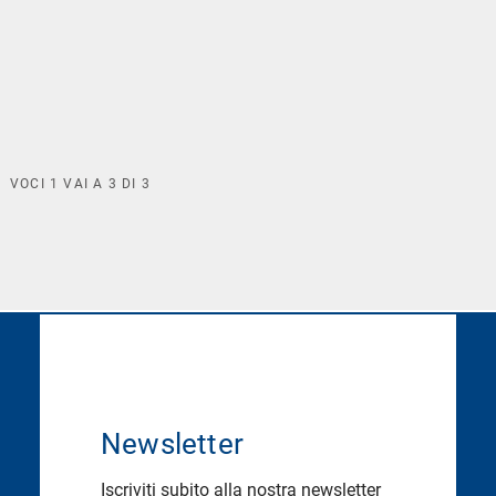
VOCI
1
VAI A
3
DI
3
Newsletter
Iscriviti subito alla nostra newsletter