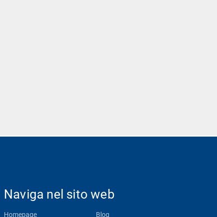
Naviga nel sito web
Homepage
Blog