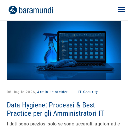
08. luglio 2026,
Armin Leinfelder
|
IT Security
Data Hygiene: Processi & Best
Practice per gli Amministratori IT
I dati sono preziosi solo se sono accurati, aggiornati e