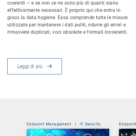
coerenti — e se non ce ne sono più di quanti siano
effettivamente necessari. È proprio qui che entra in
gioco la data hygiene. Essa comprende tutte le misure
utilizzate per mantenere i dati puliti, ridurre gli errori e
rimuovere duplicati, voci obsolete e formati incoerenti.
Leggi di più
Endpoint Management
|
IT Security
Endpoin