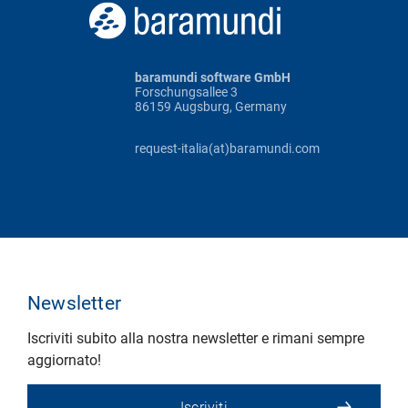
baramundi software GmbH
Forschungsallee 3
86159 Augsburg, Germany
request-italia(at)baramundi.com
Newsletter
Iscriviti subito alla nostra newsletter e rimani sempre
aggiornato!
Iscriviti