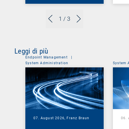
1
/ 3
Leggi di più
Endpoint Management
|
System Administration
System 
07. August 2026,
Franz Braun
06.