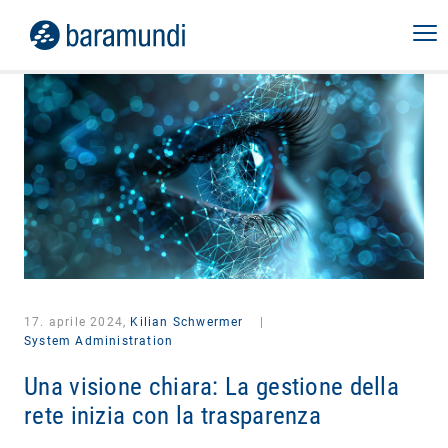
17. aprile 2024,
Kilian Schwermer
|
System Administration
Una visione chiara: La gestione della
rete inizia con la trasparenza