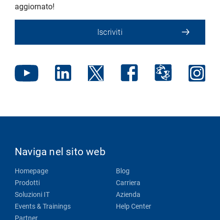
aggiornato!
Iscriviti
Naviga nel sito web
Homepage
Blog
Prodotti
Carriera
Soluzioni IT
Azienda
Events & Trainings
Help Center
Partner