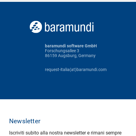
baramundi software GmbH
Forschungsallee 3
86159 Augsburg, Germany
request-italia(at)baramundi.com
Newsletter
Iscriviti subito alla nostra newsletter e rimani sempre