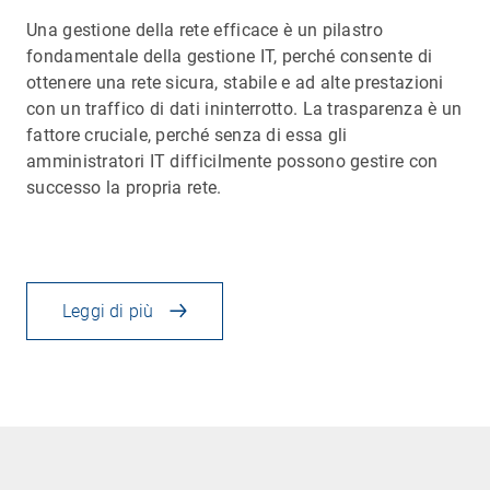
Una gestione della rete efficace è un pilastro
fondamentale della gestione IT, perché consente di
ottenere una rete sicura, stabile e ad alte prestazioni
con un traffico di dati ininterrotto. La trasparenza è un
fattore cruciale, perché senza di essa gli
amministratori IT difficilmente possono gestire con
successo la propria rete.
Leggi di più