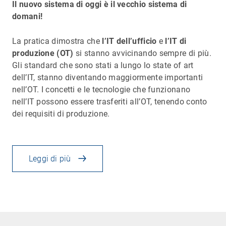
Il nuovo sistema di oggi è il vecchio sistema di
domani!
La pratica dimostra che
l’IT dell’ufficio
e
l’IT di
produzione (OT)
si stanno avvicinando sempre di più.
Gli standard che sono stati a lungo lo state of art
dell’IT, stanno diventando maggiormente importanti
nell’OT. I concetti e le tecnologie che funzionano
nell’IT possono essere trasferiti all’OT, tenendo conto
dei requisiti di produzione.
Leggi di più