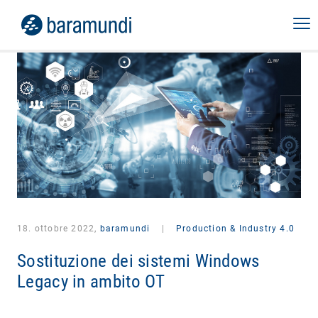
18. ottobre 2022,
baramundi
|
Production & Industry 4.0
Sostituzione dei sistemi Windows
Legacy in ambito OT