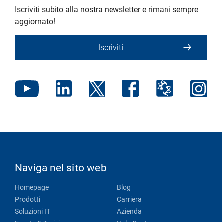
Iscriviti subito alla nostra newsletter e rimani sempre
aggiornato!
Iscriviti
Naviga nel sito web
Homepage
Blog
Prodotti
Carriera
Soluzioni IT
Azienda