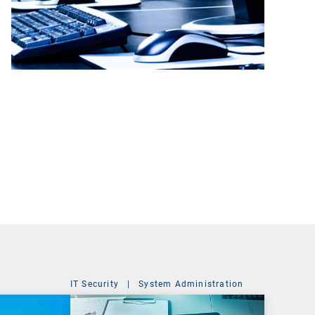
IT Security
|
System Administration