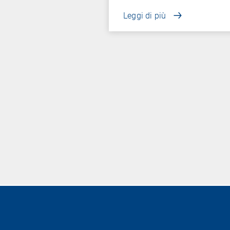
Leggi di più