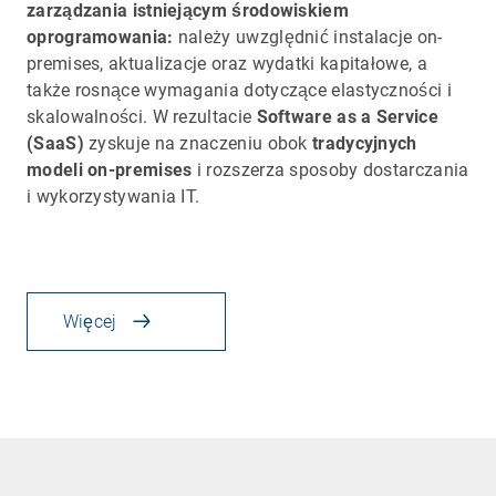
zarządzania istniejącym środowiskiem
oprogramowania:
należy uwzględnić instalacje on-
premises, aktualizacje oraz wydatki kapitałowe, a
także rosnące wymagania dotyczące elastyczności i
skalowalności. W rezultacie
Software as a Service
(SaaS)
zyskuje na znaczeniu obok
tradycyjnych
modeli on-premises
i rozszerza sposoby dostarczania
i wykorzystywania IT.
Więcej