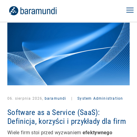
06. sierpnia 2026,
baramundi
|
System Administration
Software as a Service (SaaS):
Definicja, korzyści i przykłady dla firm
Wiele firm stoi przed wyzwaniem
efektywnego