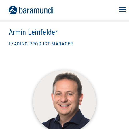
Armin Leinfelder
LEADING PRODUCT MANAGER