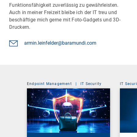
Funktionsfähigkeit zuverlässig zu gewährleisten.
Auch in meiner Freizeit bleibe ich der IT treu und
beschäftige mich gerne mit Foto-Gadgets und 3D-
Druckern.
armin.leinfelder@baramundi.com
Endpoint Management
|
IT Security
IT Secur