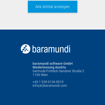
Alle Artikel anzeigen
baramundi software GmbH
Niederlassung Austria
Gertrude-Fröhlich-Sandner Straße 2
1100 Wien
+43 1 928 0136 0010
info(at)baramundi.com