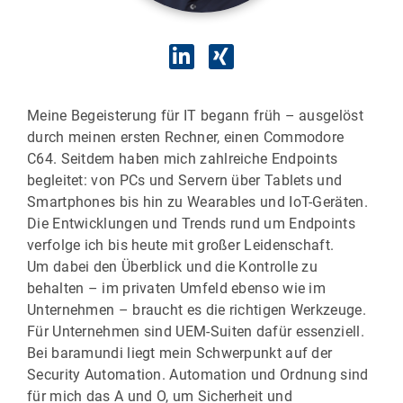
Meine Begeisterung für IT begann früh – ausgelöst
durch meinen ersten Rechner, einen Commodore
C64. Seitdem haben mich zahlreiche Endpoints
begleitet: von PCs und Servern über Tablets und
Smartphones bis hin zu Wearables und IoT-Geräten.
Die Entwicklungen und Trends rund um Endpoints
verfolge ich bis heute mit großer Leidenschaft.
Um dabei den Überblick und die Kontrolle zu
behalten – im privaten Umfeld ebenso wie im
Unternehmen – braucht es die richtigen Werkzeuge.
Für Unternehmen sind UEM-Suiten dafür essenziell.
Bei baramundi liegt mein Schwerpunkt auf der
Security Automation. Automation und Ordnung sind
für mich das A und O, um Sicherheit und