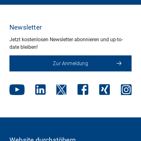
Newsletter
Jetzt kostenlosen Newsletter abonnieren und up-to-
date bleiben!
Zur Anmeldung
Website durchstöbern