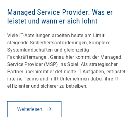
Managed Service Provider: Was er
leistet und wann er sich lohnt
Viele IT-Abteilungen arbeiten heute am Limit:
steigende Sicherheitsanforderungen, komplexe
Systemlandschaften und gleichzeitig
Fachkräftemangel. Genau hier kommt der Managed
Service Provider (MSP) ins Spiel. Als strategischer
Partner übernimmt er definierte IT-Aufgaben, entlastet
interne Teams und hilft Unternehmen dabei, ihre IT
effizienter und sicherer zu betreiben.
Weiterlesen