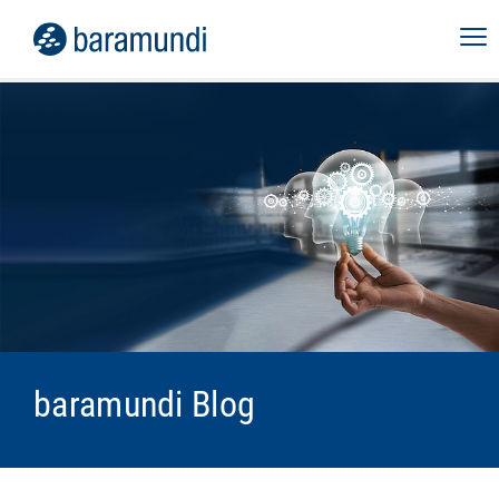
baramundi Blog