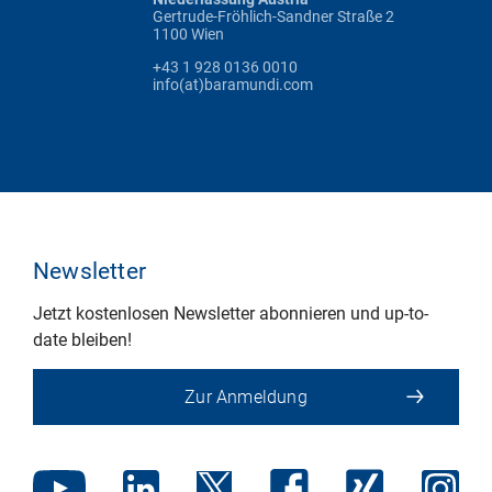
Gertrude-Fröhlich-Sandner Straße 2
1100 Wien
+43 1 928 0136 0010
info(at)baramundi.com
Newsletter
Jetzt kostenlosen Newsletter abonnieren und up-to-
date bleiben!
Zur Anmeldung