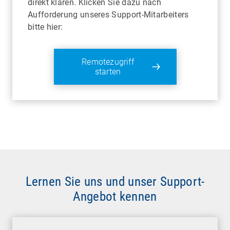
direkt klären. Klicken Sie dazu nach
Aufforderung unseres Support-Mitarbeiters
bitte hier:
Remotezugriff
starten
Lernen Sie uns und unser Support-
Angebot kennen