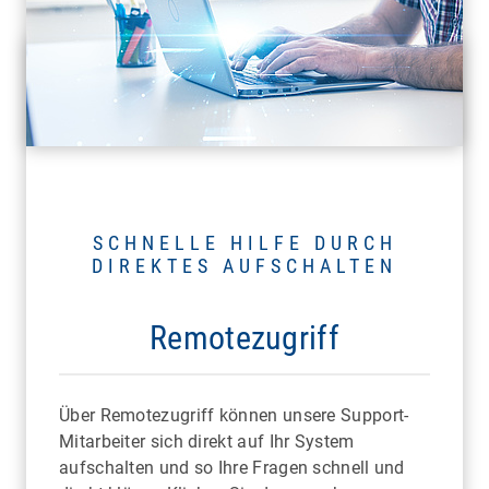
SCHNELLE HILFE DURCH
DIREKTES AUFSCHALTEN
Remotezugriff
Über Remotezugriff können unsere Support-
Mitarbeiter sich direkt auf Ihr System
aufschalten und so Ihre Fragen schnell und