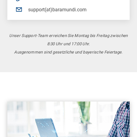
support(at)baramundi.com
Unser Support-Team erreichen Sie Montag bis Freitag zwischen
8:30 Uhr und 17:00 Uhr.
Ausgenommen sind gesetzliche und bayerische Feiertage.