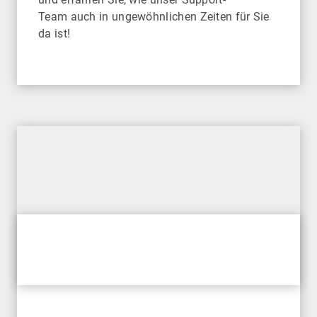
Team auch in ungewöhnlichen Zeiten für Sie
da ist!