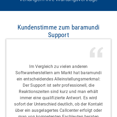
Kundenstimme zum baramundi
Support
Im Vergleich zu vielen anderen
Softwareherstellern am Markt hat baramundi
ein entscheidendes Alleinstellungsmerkmal:
Der Support ist sehr professionell, die
Reaktionszeiten sind kurz und man erhält
immer eine qualifizierte Antwort. Es wird
sofort der Unterschied deutlich, ob der Kontakt
über ein ausgelagertes Callcenter erfolgt oder
man von kompetenten Fachleuten beraten