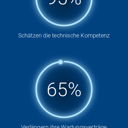
Schätzen die technische Kompetenz
98%
Verlängern ihre Wartungsverträge