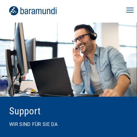
Support
WIR SIND FÜR SIE DA