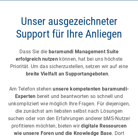
Unser ausgezeichneter
Support für Ihre Anliegen
Dass Sie die
baramundi Management Suite
erfolgreich nutzen
können, hat bei uns höchste
Priorität. Um das sicherzustellen, setzen wir auf eine
breite Vielfalt an Supportangeboten
.
Am Telefon stehen
unsere
kompetenten baramundi-
Experten
bereit und beantworten so schnell und
unkompliziert wie möglich Ihre Fragen. Für diejenigen,
die zunächst am liebsten selbst nach Lösungen
suchen oder von den Erfahrungen anderer bMS-Nutzer
profitieren möchten, bieten wir
digitale Ressourcen
wie unsere Foren und die Knowledge Base
. Dort