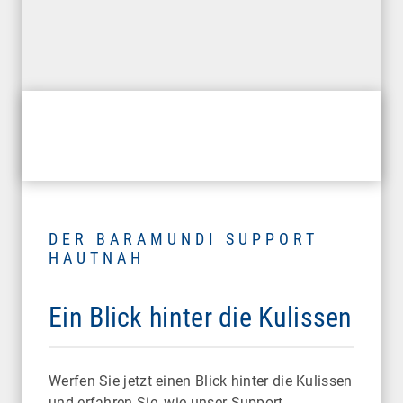
DER BARAMUNDI SUPPORT
HAUTNAH
Ein Blick hinter die Kulissen
Werfen Sie jetzt einen Blick hinter die Kulissen
und erfahren Sie, wie unser Support-