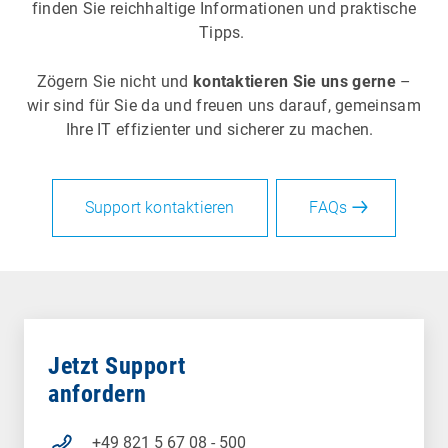
finden Sie reichhaltige Informationen und praktische
Tipps.
Zögern Sie nicht und
kontaktieren Sie uns gerne
–
wir sind für Sie da und freuen uns darauf, gemeinsam
Ihre IT effizienter und sicherer zu machen.
Support kontaktieren
FAQs
Jetzt Support
anfordern
+49 821 5 67 08 - 500