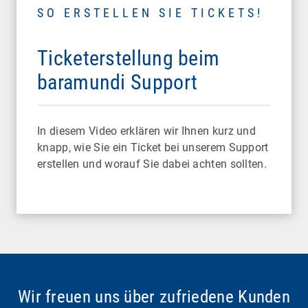
SO ERSTELLEN SIE TICKETS!
Ticketerstellung beim
baramundi Support
In diesem Video erklären wir Ihnen kurz und
knapp, wie Sie ein Ticket bei unserem Support
erstellen und worauf Sie dabei achten sollten.
Wir freuen uns über zufriedene Kunden