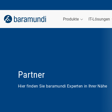
Produkte
IT-Lösungen
Partner
Hier finden Sie baramundi Experten in Ihrer Nähe