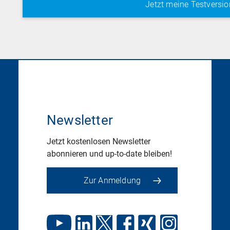
Newsletter
Jetzt kostenlosen Newsletter
abonnieren und up-to-date bleiben!
Zur Anmeldung