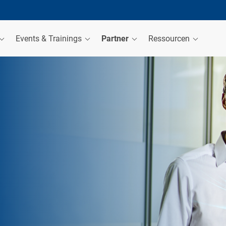
Events & Trainings
Partner
Ressourcen