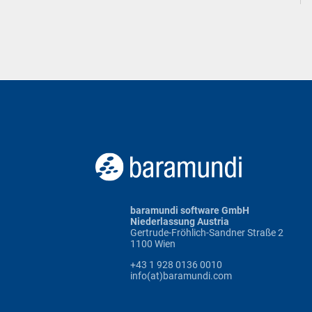
baramundi software GmbH
Niederlassung Austria
Gertrude-Fröhlich-Sandner Straße 2
1100 Wien
+43 1 928 0136 0010
info(at)baramundi.com