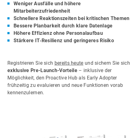
Weniger Ausfälle und höhere
Mitarbeiterzufriedenheit
Schnellere Reaktionszeiten bei kritischen Themen
Bessere Planbarkeit durch klare Datenlage
Höhere Effizienz ohne Personalaufbau
Stärkere IT‑Resilienz und geringeres Risiko
Registrieren Sie sich
bereits heute
und sichern Sie sich
exklusive Pre-Launch-Vorteile
– inklusive der
Möglichkeit, den Proactive Hub als Early Adopter
frühzeitig zu evaluieren und neue Funktionen vorab
kennenzulernen.