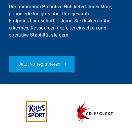
Der baramundi Proactive Hub liefert Ihnen klare,
priorisierte Insights über Ihre gesamte
Endpoint‑Landschaft – damit Sie Risiken früher
erkennen, Ressourcen gezielter einsetzen und
operative Stabilität steigern.
Jetzt vorregistrieren