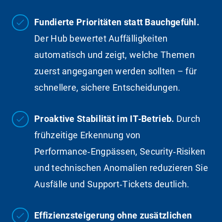
Fundierte Prioritäten statt Bauchgefühl.
Der Hub bewertet Auffälligkeiten
automatisch und zeigt, welche Themen
zuerst angegangen werden sollten – für
schnellere, sichere Entscheidungen.
Proaktive Stabilität im IT‑Betrieb.
Durch
frühzeitige Erkennung von
Performance‑Engpässen, Security‑Risiken
und technischen Anomalien reduzieren Sie
Ausfälle und Support‑Tickets deutlich.
Effizienzsteigerung ohne zusätzlichen