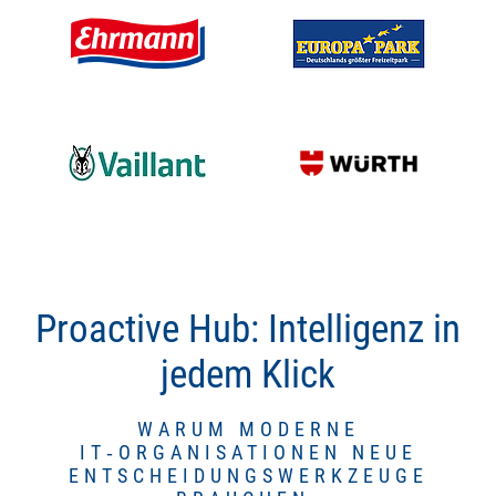
Proactive Hub: Intelligenz in
jedem Klick
WARUM MODERNE
IT‑ORGANISATIONEN NEUE
ENTSCHEIDUNGSWERKZEUGE