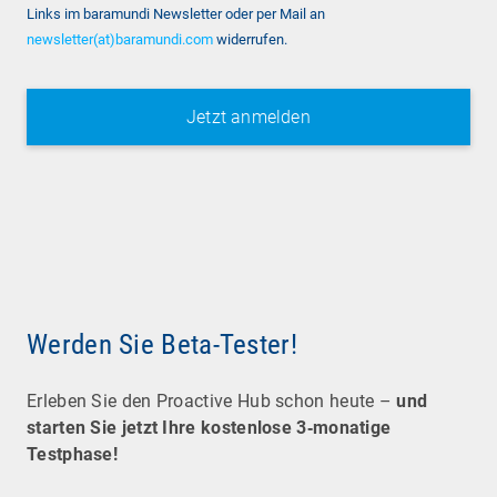
Links im baramundi Newsletter oder per Mail an
newsletter(at)baramundi.com
widerrufen.
Werden Sie Beta-Tester!
Erleben Sie den Proactive Hub schon heute –
und
starten Sie jetzt Ihre kostenlose 3‑monatige
Testphase!