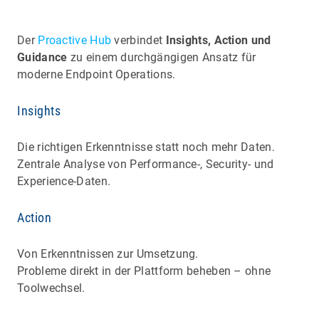
Der
Proactive Hub
verbindet
Insights, Action und
Guidance
zu einem durchgängigen Ansatz für
moderne Endpoint Operations.
Insights
Die richtigen Erkenntnisse statt noch mehr Daten.
Zentrale Analyse von Performance-, Security- und
Experience-Daten.
Action
Von Erkenntnissen zur Umsetzung.
Probleme direkt in der Plattform beheben – ohne
Toolwechsel.