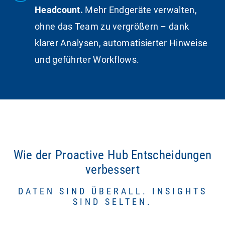
Headcount.
Mehr Endgeräte verwalten,
ohne das Team zu vergrößern – dank
klarer Analysen, automatisierter Hinweise
und geführter Workflows.
Wie der Proactive Hub Entscheidungen
verbessert
DATEN SIND ÜBERALL. INSIGHTS
SIND SELTEN.