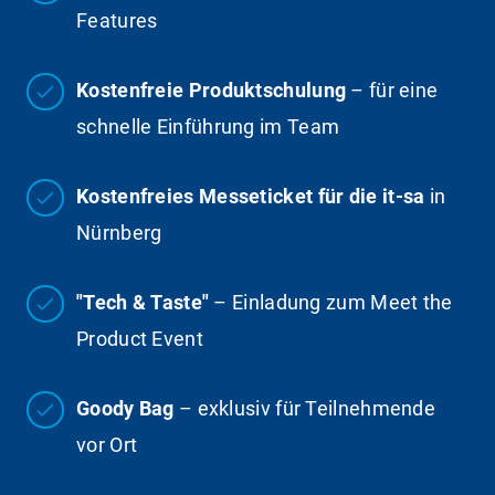
Features
Kostenfreie Produktschulung
– für eine
schnelle Einführung im Team
Kostenfreies Messeticket für die it-sa
in
Nürnberg
"Tech & Taste"
– Einladung zum Meet the
Product Event
Goody Bag
– exklusiv für Teilnehmende
vor Ort