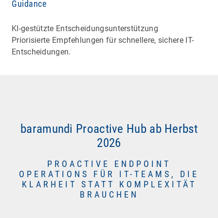
Guidance
KI-gestützte Entscheidungsunterstützung
Priorisierte Empfehlungen für schnellere, sichere IT-
Entscheidungen.
baramundi Proactive Hub ab Herbst
2026
PROACTIVE ENDPOINT
OPERATIONS FÜR IT-TEAMS, DIE
KLARHEIT STATT KOMPLEXITÄT
BRAUCHEN