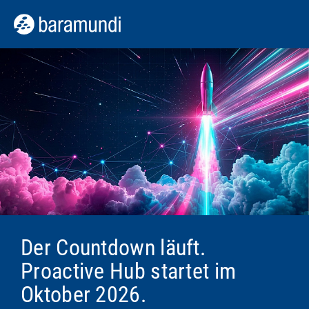
Der Countdown läuft.
Proactive Hub startet im
Oktober 2026.