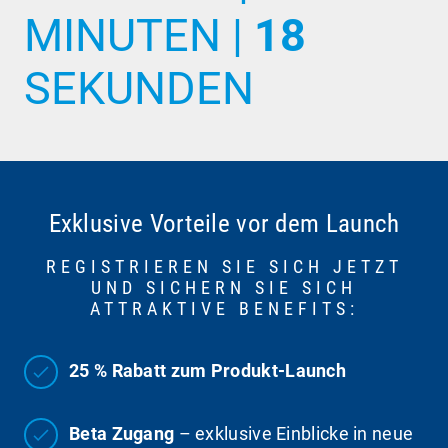
MINUTEN |
18
SEKUNDEN
Exklusive Vorteile vor dem Launch
REGISTRIEREN SIE SICH JETZT
UND SICHERN SIE SICH
ATTRAKTIVE BENEFITS:
25 % Rabatt zum Produkt-Launch
Beta Zugang
– exklusive Einblicke in neue