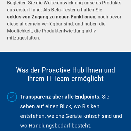
Begleiten Sie die Weiterentwicklung unseres Produkts
aus erster Hand: Als Beta‑Tester erhalten Sie
exklusiven Zugang zu neuen Funktionen
, noch bevor
diese allgemein verfügbar sind, und haben die
Möglichkeit, die Produktentwicklung aktiv
mitzugestalten.
Was der Proactive Hub Ihnen und
Ihrem IT-Team ermöglicht
Transparenz über alle Endpoints.
Sie
sehen auf einen Blick, wo Risiken
entstehen, welche Geräte kritisch sind und
wo Handlungsbedarf besteht.