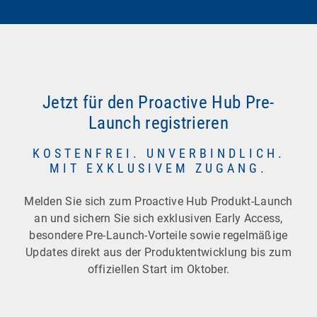
Jetzt für den Proactive Hub Pre-
Launch registrieren
KOSTENFREI. UNVERBINDLICH.
MIT EXKLUSIVEM ZUGANG.
Melden Sie sich zum Proactive Hub Produkt-Launch
an und sichern Sie sich exklusiven Early Access,
besondere Pre-Launch-Vorteile sowie regelmäßige
Updates direkt aus der Produktentwicklung bis zum
offiziellen Start im Oktober.