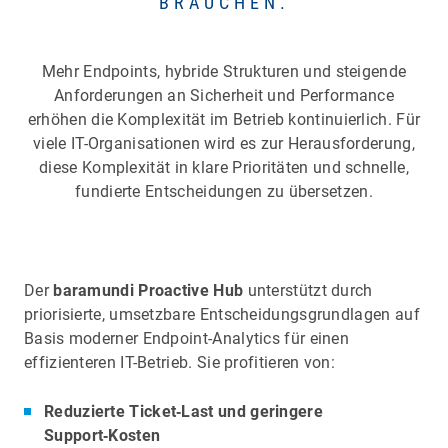
BRAUCHEN.
Mehr Endpoints, hybride Strukturen und steigende
Anforderungen an Sicherheit und Performance
erhöhen die Komplexität im Betrieb kontinuierlich. Für
viele IT-Organisationen wird es zur Herausforderung,
diese Komplexität in klare Prioritäten und schnelle,
fundierte Entscheidungen zu übersetzen.
Der
baramundi Proactive Hub
unterstützt durch
priorisierte, umsetzbare Entscheidungsgrundlagen auf
Basis moderner Endpoint-Analytics für einen
effizienteren IT-Betrieb. Sie profitieren von:
Reduzierte Ticket‑Last und geringere
Support‑Kosten