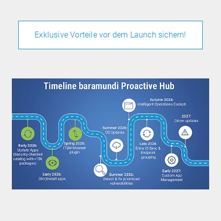
Exklusive Vorteile vor dem Launch sichern!