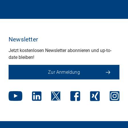
Newsletter
Jetzt kostenlosen Newsletter abonnieren und up-to-
date bleiben!
Zur Anmeldung