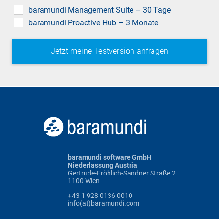
field
baramundi Management Suite – 30 Tage
baramundi Proactive Hub – 3 Monate
baramundi software GmbH
Niederlassung Austria
Gertrude-Fröhlich-Sandner Straße 2
1100 Wien
+43 1 928 0136 0010
info(at)baramundi.com