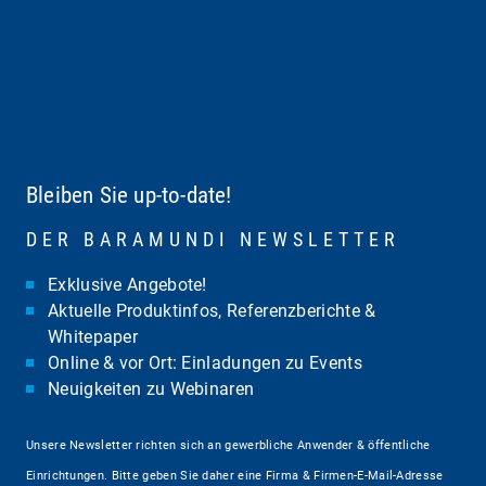
Bleiben Sie up-to-date!
DER BARAMUNDI NEWSLETTER
Exklusive Angebote!
Aktuelle Produktinfos, Referenzberichte &
Whitepaper
Online & vor Ort: Einladungen zu Events
Neuigkeiten zu Webinaren
Unsere Newsletter richten sich an gewerbliche Anwender & öffentliche
Einrichtungen. Bitte geben Sie daher eine Firma & Firmen-E-Mail-Adresse