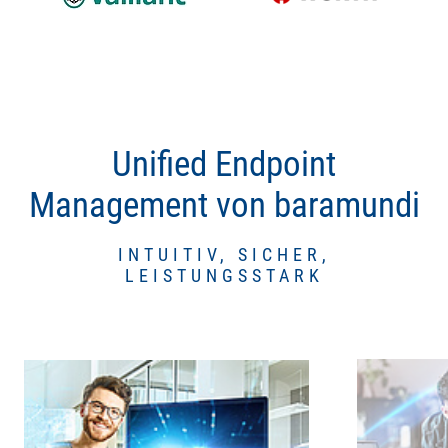
Unified Endpoint
Management von baramundi
INTUITIV, SICHER,
LEISTUNGSSTARK