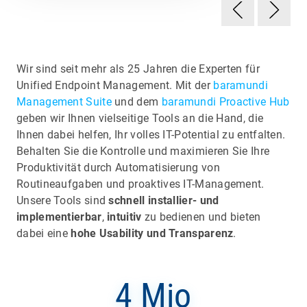
Wir sind seit mehr als 25 Jahren die Experten für
Unified Endpoint Management. Mit der
baramundi
Management Suite
und dem
baramundi Proactive Hub
geben wir Ihnen vielseitige Tools an die Hand, die
Ihnen dabei helfen, Ihr volles IT-Potential zu entfalten.
Behalten Sie die Kontrolle und maximieren Sie Ihre
Produktivität durch Automatisierung von
Routineaufgaben und proaktives IT-Management.
Unsere Tools sind
schnell installier- und
implementierbar
,
intuitiv
zu bedienen und bieten
dabei eine
hohe Usability und Transparenz
.
4 Mio