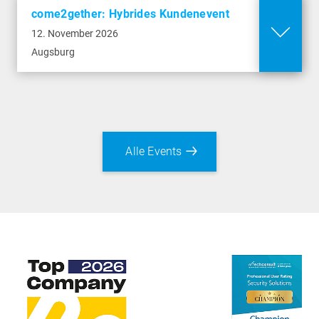
come2gether: Hybrides Kundenevent
12. November 2026
Augsburg
Alle Events