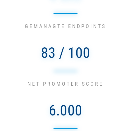
GEMANAGTE ENDPOINTS
83 / 100
NET PROMOTER SCORE
6.000