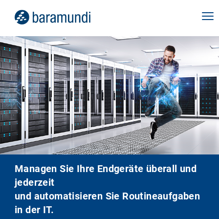
Managen Sie Ihre Endgeräte überall und
jederzeit
und automatisieren Sie Routineaufgaben
in der IT.