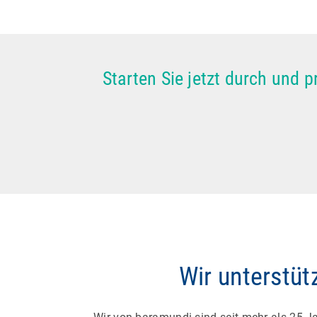
Starten Sie jetzt durch und 
Wir unterstü