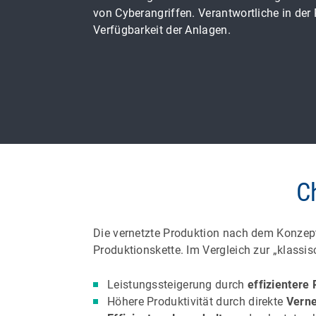
von Cyberangriffen. Verantwortliche in der
Verfügbarkeit der Anlagen.
C
Die vernetzte Produktion nach dem Konzept
Produktionskette. Im Vergleich zur „klassis
Leistungssteigerung durch
effizientere
Höhere Produktivität durch direkte
Verne