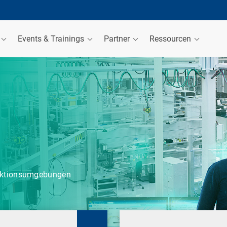
Events & Trainings
Partner
Ressourcen
uktionsumgebungen