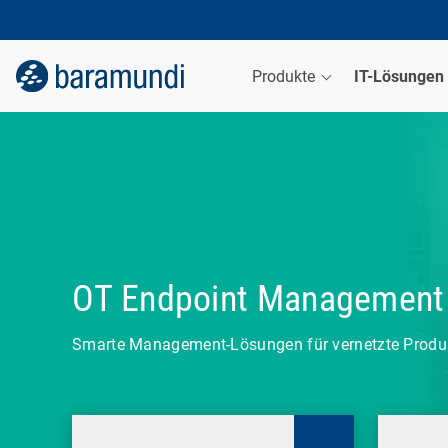
Produkte
IT-Lösungen
OT Endpoint Management
Smarte Management-Lösungen für vernetzte Prod