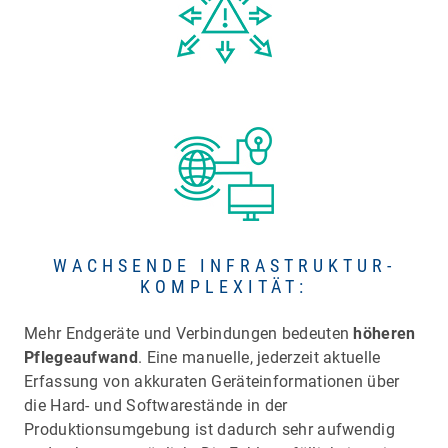
WACHSENDE INFRASTRUKTUR-
KOMPLEXITÄT:
Mehr Endgeräte und Verbindungen bedeuten
höheren
Pflegeaufwand
. Eine manuelle, jederzeit aktuelle
Erfassung von akkuraten Geräteinformationen über
die Hard- und Softwarestände in der
Produktionsumgebung ist dadurch sehr aufwendig