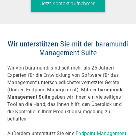
Jetzt Kontakt aufnehmen
Wir unterstützen Sie mit der baramundi
Management Suite
Wir von baramundi sind seit mehr als 25 Jahren
Experten für die Entwicklung von Software für das
Management unterschiedlichster vernetzter Geräte
(Unified Endpoint Management). Mit der
baramundi
Management Suite
geben wir Ihnen ein vielseitiges
Tool an die Hand, das Ihnen hilft, den Überblick und
die Kontrolle in Ihrer Produktionsumgebung zu
behalten.
Außerdem unterstützt Sie eine
Endpoint Management