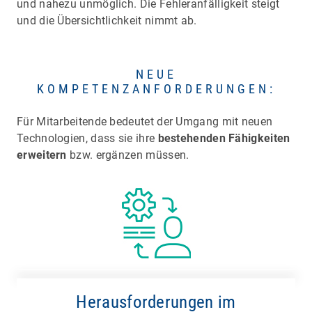
und nahezu unmöglich. Die Fehleranfälligkeit steigt
und die Übersichtlichkeit nimmt ab.
NEUE
KOMPETENZANFORDERUNGEN:
Für Mitarbeitende bedeutet der Umgang mit neuen
Technologien, dass sie ihre
bestehenden Fähigkeiten
erweitern
bzw. ergänzen müssen.
Herausforderungen im