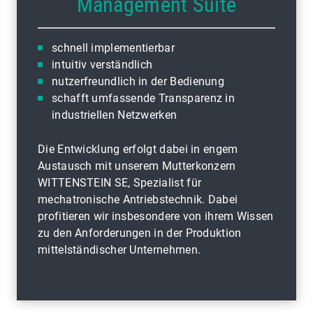
Management Suite
schnell implementierbar
intuitiv verständlich
nutzerfreundlich in der Bedienung
schafft umfassende Transparenz in
industriellen Netzwerken
Die Entwicklung erfolgt dabei in engem
Austausch mit unserem Mutterkonzern
WITTENSTEIN SE, Spezialist für
mechatronische Antriebstechnik. Dabei
profitieren wir insbesondere von ihrem Wissen
zu den Anforderungen in der Produktion
mittelständischer Unternehmen.