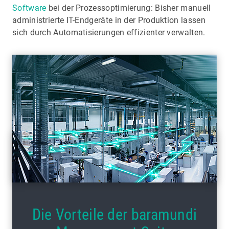
Software
bei der Prozessoptimierung: Bisher manuell
administrierte IT-Endgeräte in der Produktion lassen
sich durch Automatisierungen effizienter verwalten.
Die Vorteile der baramundi