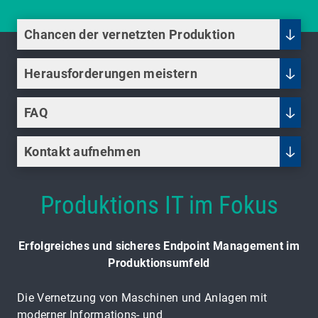
Chancen der vernetzten Produktion
Herausforderungen meistern
FAQ
Kontakt aufnehmen
Produktions IT im Fokus
Erfolgreiches und sicheres Endpoint Management im
Produktionsumfeld
Die Vernetzung von Maschinen und Anlagen mit
moderner Informations- und