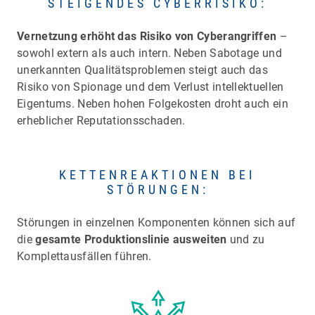
STEIGENDES CYBERRISIKO:
Vernetzung erhöht das Risiko von Cyberangriffen
–
sowohl extern als auch intern. Neben Sabotage und
unerkannten Qualitätsproblemen steigt auch das
Risiko von Spionage und dem Verlust intellektuellen
Eigentums. Neben hohen Folgekosten droht auch ein
erheblicher Reputationsschaden.
KETTENREAKTIONEN BEI
STÖRUNGEN:
Störungen in einzelnen Komponenten können sich auf
die
gesamte Produktionslinie ausweiten
und zu
Komplettausfällen führen.