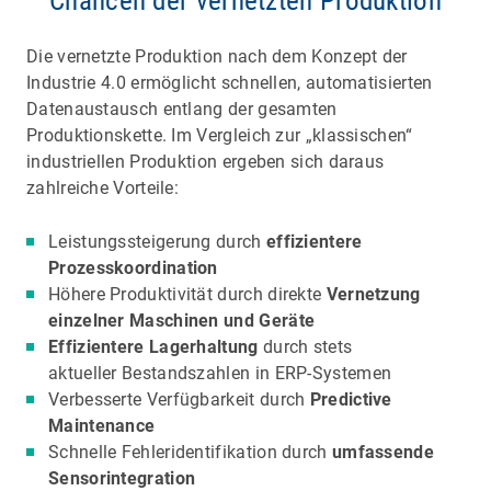
Chancen der vernetzten Produktion
Die vernetzte Produktion nach dem Konzept der
Industrie 4.0 ermöglicht schnellen, automatisierten
Datenaustausch entlang der gesamten
Produktionskette. Im Vergleich zur „klassischen“
industriellen Produktion ergeben sich daraus
zahlreiche Vorteile:
Leistungssteigerung durch
effizientere
Prozesskoordination
Höhere Produktivität durch direkte
Vernetzung
einzelner Maschinen und Geräte
Effizientere Lagerhaltung
durch stets
aktueller Bestandszahlen in ERP-Systemen
Verbesserte Verfügbarkeit durch
Predictive
Maintenance
Schnelle Fehleridentifikation durch
umfassende
Sensorintegration