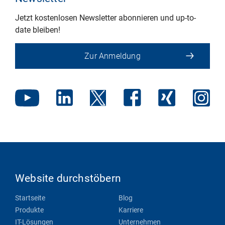
Jetzt kostenlosen Newsletter abonnieren und up-to-
date bleiben!
Zur Anmeldung
Website durchstöbern
Startseite
Blog
Produkte
Karriere
IT-Lösungen
Unternehmen