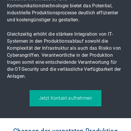
Kommunikationstechnologie bietet das Potential,
industrielle Produktionsprozesse deutlich effizienter
und kostengünstiger zu gestalten.
Gleichzeitig erhöht die stärkere Integration von IT-
Systemen in den Produktionsablauf sowohl die
Komplexität der Infrastruktur als auch das Risiko von
Cyberangriffen. Verantwortliche in der Produktion
tragen somit eine entscheidende Verantwortung für
die OT-Security und die verlässliche Verfügbarkeit der
Anlagen.
Jetzt Kontakt aufnehmen