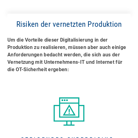
Risiken der vernetzten Produktion
Um die Vorteile dieser Digitalisierung in der
Produktion zu realisieren, müssen aber auch einige
Anforderungen bedacht werden, die sich aus der
Vernetzung mit Unternehmens-IT und Internet für
die OT-Sicherheit ergeben: