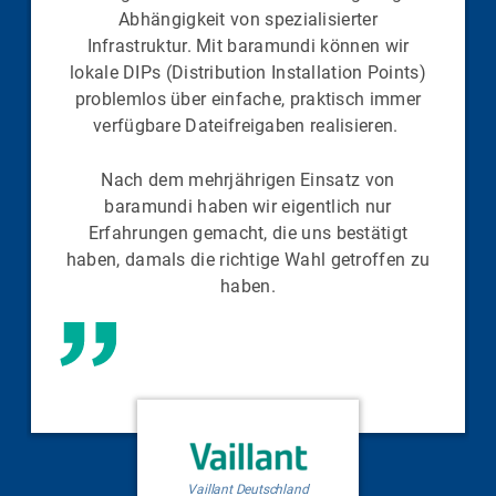
Abhängigkeit von spezialisierter
Infrastruktur. Mit baramundi können wir
lokale DIPs (Distribution Installation Points)
problemlos über einfache, praktisch immer
verfügbare Dateifreigaben realisieren.
Nach dem mehrjährigen Einsatz von
baramundi haben wir eigentlich nur
Erfahrungen gemacht, die uns bestätigt
haben, damals die richtige Wahl getroffen zu
haben.
Vaillant Deutschland