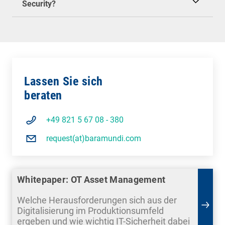
Security?
Lassen Sie sich
beraten
+49 821 5 67 08 - 380
request(at)baramundi.com
Whitepaper: OT Asset Management
Welche Herausforderungen sich aus der
Digitalisierung im Produktionsumfeld
ergeben und wie wichtig IT-Sicherheit dabei