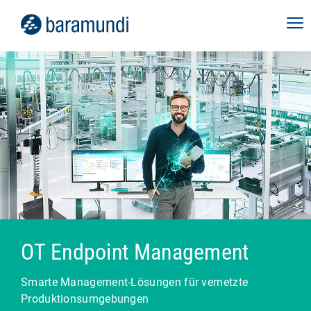
OT Endpoint Management
Smarte Management-Lösungen für vernetzte
Produktionsumgebungen