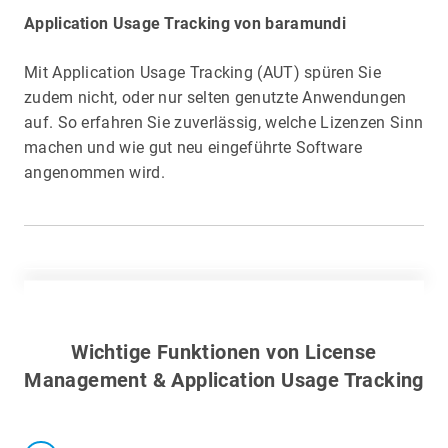
Application Usage Tracking von baramundi
Mit Application Usage Tracking (AUT) spüren Sie
zudem nicht, oder nur selten genutzte Anwendungen
auf. So erfahren Sie zuverlässig, welche Lizenzen Sinn
machen und wie gut neu eingeführte Software
angenommen wird.
Wichtige Funktionen von License
Management & Application Usage Tracking