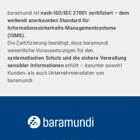
baramundi ist
nach ISO/IEC 27001 zertifiziert – dem
weltweit anerkannten Standard für
Informationssicherheits-Managementsysteme
(ISMS)
.
Die Zertifizierung bestätigt, dass baramundi
wesentliche Voraussetzungen für den
systematischen Schutz und die sichere Verwaltung
sensibler Informationen
erfüllt – darunter sowohl
Kunden- als auch Unternehmensdaten von
baramundi.