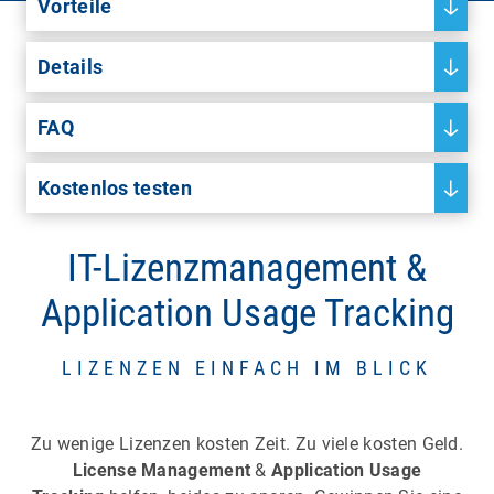
Vorteile
Details
FAQ
Kostenlos testen
IT-Lizenzmanagement &
Application Usage Tracking
LIZENZEN EINFACH IM BLICK
Zu wenige Lizenzen kosten Zeit. Zu viele kosten Geld.
License Management
&
Application Usage