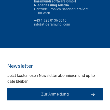
baramundi software GmbH
Niederlassung Austria
Gertrude-Fröhlich-Sandner Straße 2
1100 Wien
+43 1 928 0136 0010
info(at)baramundi.com
Newsletter
Jetzt kostenlosen Newsletter abonnieren und up-to-
date bleiben!
Zur Anmeldung