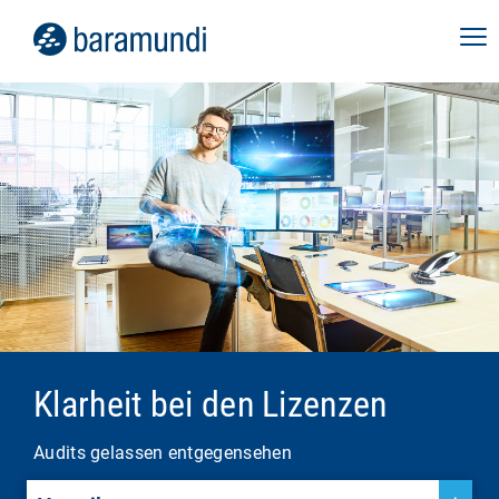
Klarheit bei den Lizenzen
Audits gelassen entgegensehen