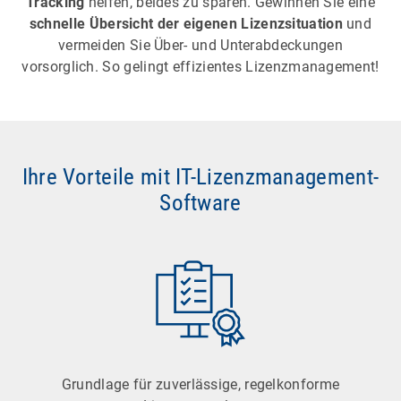
Tracking
helfen, beides zu sparen. Gewinnen Sie eine
schnelle Übersicht der eigenen Lizenzsituation
und
vermeiden Sie Über- und Unterabdeckungen
vorsorglich. So gelingt effizientes Lizenzmanagement!
Ihre Vorteile mit IT-Lizenzmanagement-
Software
Grundlage für zuverlässige, regelkonforme