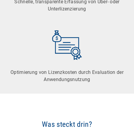
Schnelle, transparente Erfassung von Über- oder
Unterlizenzierung
Optimierung von Lizenzkosten durch Evaluation der
Anwendungsnutzung
Was steckt drin?