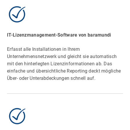
IT-Lizenzmanagement-Software von baramundi
Erfasst alle Installationen in Ihrem
Unternehmensnetzwerk und gleicht sie automatisch
mit den hinterlegten Lizenzinformationen ab. Das
einfache und übersichtliche Reporting deckt mögliche
Über- oder Unterabdeckungen schnell auf.