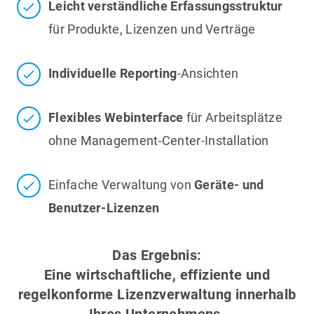
Leicht verständliche Erfassungsstruktur
für Produkte, Lizenzen und Verträge
Individuelle Reporting
-Ansichten
Flexibles Webinterface
für Arbeitsplätze
ohne Management-Center-Installation
Einfache Verwaltung von
Geräte- und
Benutzer-Lizenzen
Das Ergebnis:
Eine wirtschaftliche, effiziente und
regelkonforme Lizenzverwaltung innerhalb