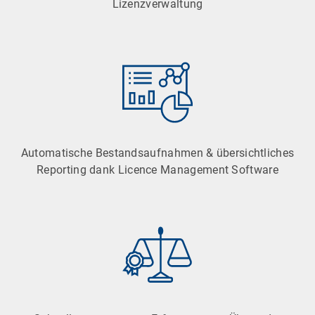
Lizenzverwaltung
Automatische Bestandsaufnahmen & übersichtliches
Reporting dank Licence Management Software