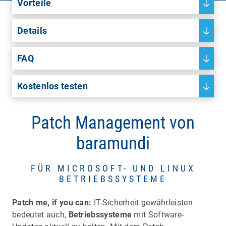
Vorteile
Details
FAQ
Kostenlos testen
Patch Management von
baramundi
FÜR MICROSOFT- UND LINUX
BETRIEBSSYSTEME
Patch me, if you can:
IT-Sicherheit gewährleisten
bedeutet auch,
Betriebssysteme
mit Software-