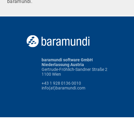
baramundi.
baramundi software GmbH
Niederlassung Austria
Gertrude-Fröhlich-Sandner Straße 2
1100 Wien
+43 1 928 0136 0010
info(at)baramundi.com