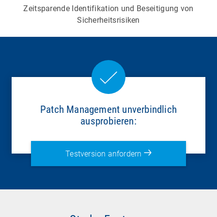
Zeitsparende Identifikation und Beseitigung von
Sicherheitsrisiken
Patch Management unverbindlich
ausprobieren:
Testversion anfordern