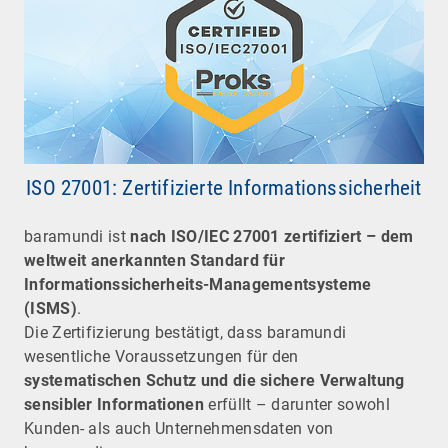
ISO 27001: Zertifizierte Informationssicherheit
baramundi ist
nach ISO/IEC 27001 zertifiziert – dem
weltweit anerkannten Standard für
Informationssicherheits-Managementsysteme
(ISMS)
.
Die Zertifizierung bestätigt, dass baramundi
wesentliche Voraussetzungen für den
systematischen Schutz und die sichere Verwaltung
sensibler Informationen
erfüllt – darunter sowohl
Kunden- als auch Unternehmensdaten von