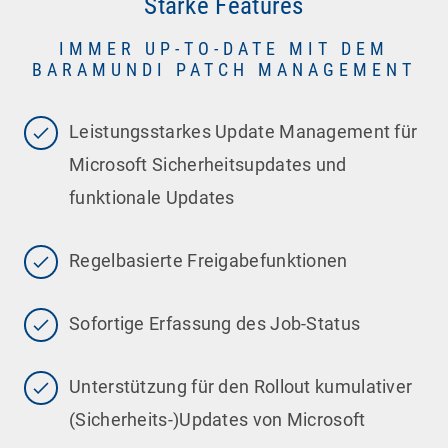
Starke Features
IMMER UP-TO-DATE MIT DEM
BARAMUNDI PATCH MANAGEMENT
Leistungsstarkes Update Management für
Microsoft Sicherheitsupdates und
funktionale Updates
Regelbasierte Freigabefunktionen
Sofortige Erfassung des Job-Status
Unterstützung für den Rollout kumulativer
(Sicherheits-)Updates von Microsoft