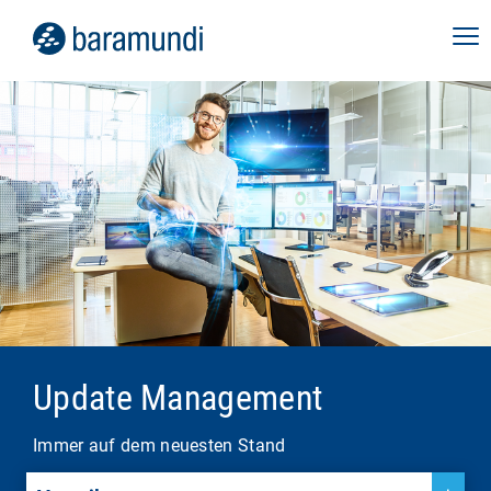
Update Management
Immer auf dem neuesten Stand