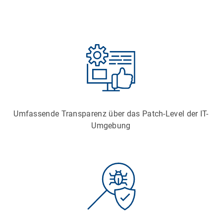
Umfassende Transparenz über das Patch-Level der IT-
Umgebung