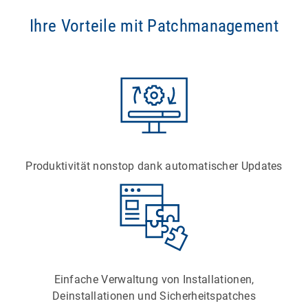
Ihre Vorteile mit Patchmanagement
Produktivität nonstop dank automatischer Updates
Einfache Verwaltung von Installationen,
Deinstallationen und Sicherheitspatches