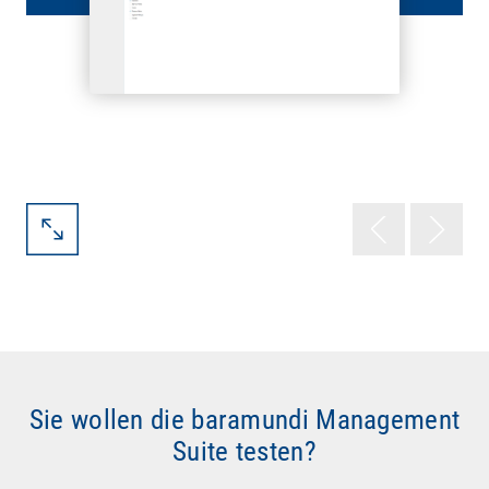
Sie wollen die baramundi Management
Suite testen?