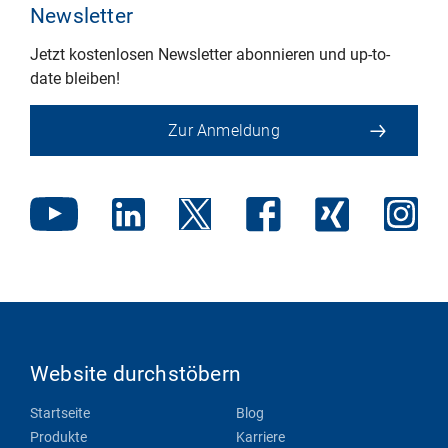
Newsletter
Jetzt kostenlosen Newsletter abonnieren und up-to-
date bleiben!
Zur Anmeldung
Website durchstöbern
Startseite
Blog
Produkte
Karriere