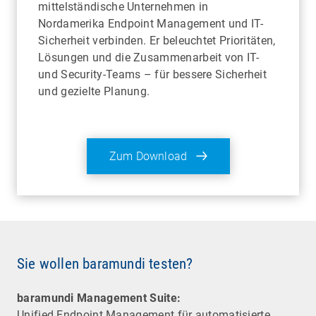
mittelständische Unternehmen in
Nordamerika Endpoint Management und IT-
Sicherheit verbinden. Er beleuchtet Prioritäten,
Lösungen und die Zusammenarbeit von IT-
und Security-Teams – für bessere Sicherheit
und gezielte Planung.
Zum Download
Sie wollen baramundi testen?
baramundi Management Suite:
Unified Endpoint Management für automatisierte