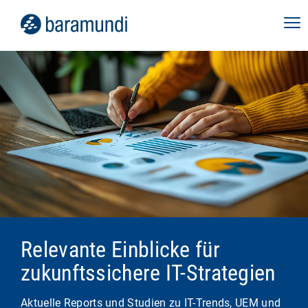
Relevante Einblicke für
zukunftssichere IT-Strategien
Aktuelle Reports und Studien zu IT-Trends, UEM und