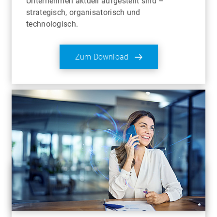
Unternehmen aktuell aufgestellt sind –
strategisch, organisatorisch und
technologisch.
Zum Download