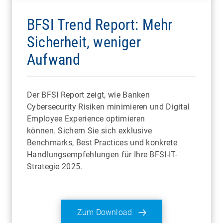
BFSI Trend Report: Mehr
Sicherheit, weniger
Aufwand
Der BFSI Report zeigt, wie Banken
Cybersecurity Risiken minimieren und Digital
Employee Experience optimieren
können. Sichern Sie sich exklusive
Benchmarks, Best Practices und konkrete
Handlungsempfehlungen für Ihre BFSI-IT-
Strategie 2025.
Zum Download