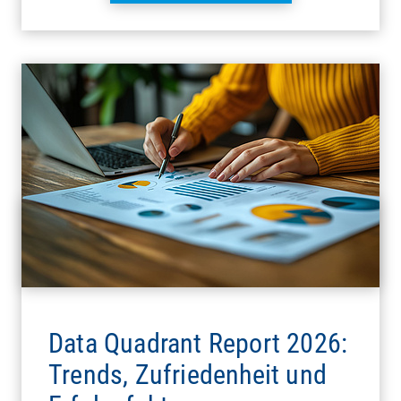
Data Quadrant Report 2026:
Trends, Zufriedenheit und