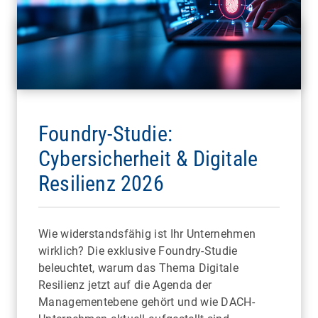
Foundry-Studie:
Cybersicherheit & Digitale
Resilienz 2026
Wie widerstandsfähig ist Ihr Unternehmen
wirklich? Die exklusive Foundry-Studie
beleuchtet, warum das Thema Digitale
Resilienz jetzt auf die Agenda der
Managementebene gehört und wie DACH-