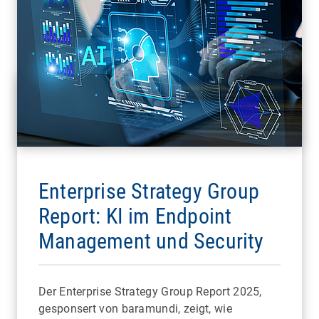
Enterprise Strategy Group
Report: KI im Endpoint
Management und Security
Der Enterprise Strategy Group Report 2025,
gesponsert von baramundi, zeigt, wie