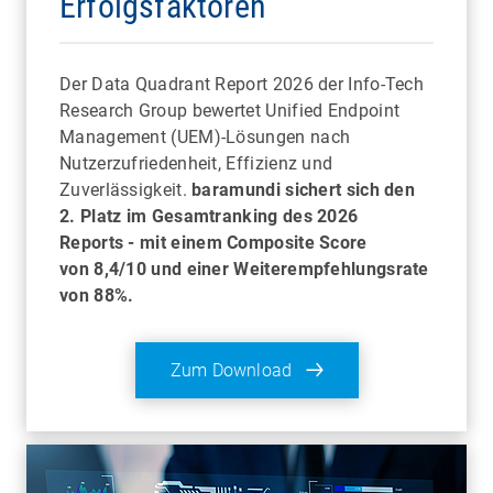
Erfolgsfaktoren
Der Data Quadrant Report 2026 der Info-Tech
Research Group bewertet Unified Endpoint
Management (UEM)-Lösungen nach
Nutzerzufriedenheit, Effizienz und
Zuverlässigkeit.
baramundi sichert sich den
2. Platz im Gesamtranking des 2026
Reports
-
mit einem Composite Score
von 8,4/10 und einer Weiterempfehlungsrate
von 88%.
Zum Download