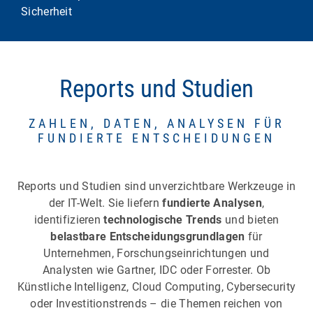
Sicherheit
Reports und Studien
ZAHLEN, DATEN, ANALYSEN FÜR
FUNDIERTE ENTSCHEIDUNGEN
Reports und Studien sind unverzichtbare Werkzeuge in
der IT-Welt. Sie liefern
fundierte Analysen
,
identifizieren
technologische Trends
und bieten
belastbare Entscheidungsgrundlagen
für
Unternehmen, Forschungseinrichtungen und
Analysten wie Gartner, IDC oder Forrester. Ob
Künstliche Intelligenz, Cloud Computing, Cybersecurity
oder Investitionstrends – die Themen reichen von