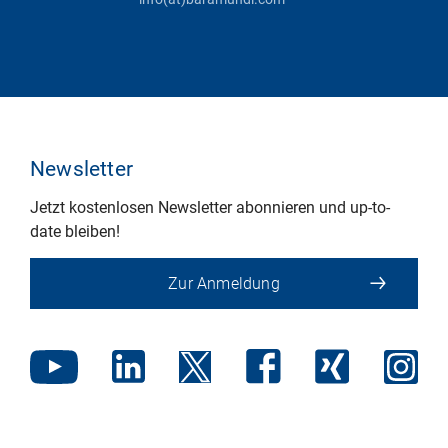
Newsletter
Jetzt kostenlosen Newsletter abonnieren und up-to-
date bleiben!
Zur Anmeldung