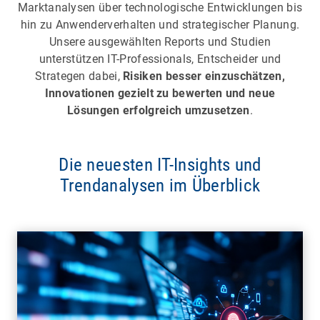
Marktanalysen über technologische Entwicklungen bis
hin zu Anwenderverhalten und strategischer Planung.
Unsere ausgewählten Reports und Studien
unterstützen IT-Professionals, Entscheider und
Strategen dabei,
Risiken besser einzuschätzen,
Innovationen gezielt zu bewerten und neue
Lösungen erfolgreich umzusetzen
.
Die neuesten IT-Insights und
Trendanalysen im Überblick