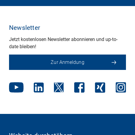
Newsletter
Jetzt kostenlosen Newsletter abonnieren und up-to-
date bleiben!
Zur Anmeldung