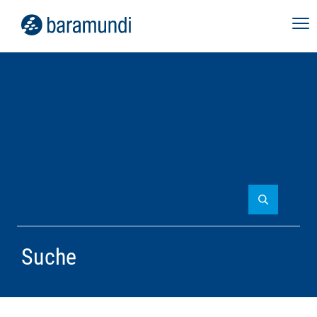
Suche