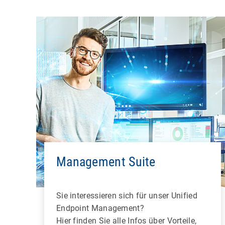
Management Suite
Sie interessieren sich für unser Unified
Endpoint Management?
Hier finden Sie alle Infos über Vorteile,