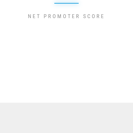
NET PROMOTER SCORE