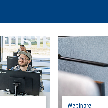
Webinare