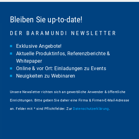
Bleiben Sie up-to-date!
DER BARAMUNDI NEWSLETTER
Exklusive Angebote!
Aktuelle Produktinfos, Referenzberichte &
Whitepaper
Online & vor Ort: Einladungen zu Events
Neuigkeiten zu Webinaren
Unsere Newsletter richten sich an gewerbliche Anwender & öffentliche
Einrichtungen. Bitte geben Sie daher eine Firma & Firmen-E-Mail-Adresse
an. Felder mit * sind Pflichtfelder. Zur
Datenschutzerklärung
.