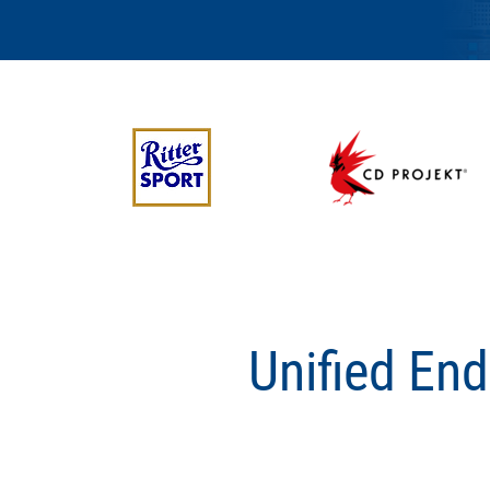
Unified En