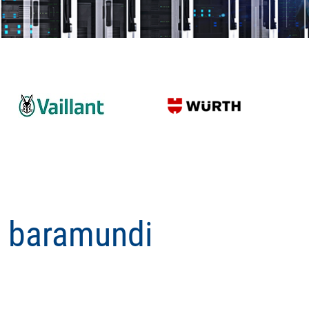
n baramundi