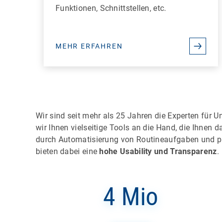
Funktionen, Schnittstellen, etc.
MEHR ERFAHREN
Wir sind seit mehr als 25 Jahren die Experten für 
wir Ihnen vielseitige Tools an die Hand, die Ihnen da
durch Automatisierung von Routineaufgaben und p
bieten dabei eine
hohe Usability und Transparenz
.
4 Mio