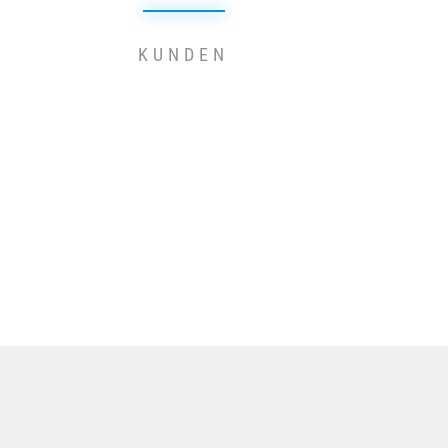
KUNDEN