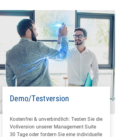
Demo/Testversion
Kostenfrei & unverbindlich: Testen Sie die
Vollversion unserer Management Suite
30 Tage oder fordern Sie eine individuelle