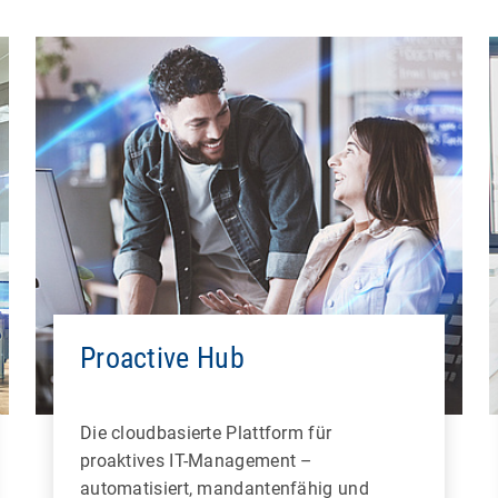
Proactive Hub
Die cloudbasierte Plattform für
proaktives IT-Management –
automatisiert, mandantenfähig und