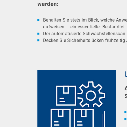
werden:
Behalten Sie stets im Blick, welche An
aufweisen – ein essentieller Bestandteil
Der automatisierte Schwachstellenscan 
Decken Sie Sicherheitslücken frühzeitig