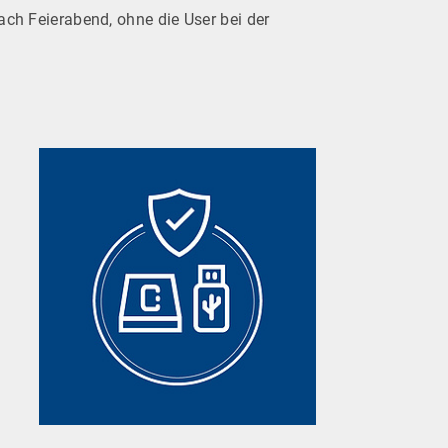
nach Feierabend, ohne die User bei der