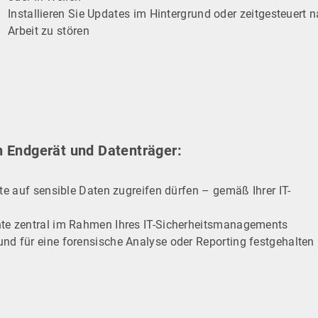
Installieren Sie Updates im Hintergrund oder zeitgesteuert 
Arbeit zu stören
n Endgerät und Datenträger:
äte auf sensible Daten zugreifen dürfen – gemäß Ihrer IT-
hte zentral im Rahmen Ihres IT-Sicherheitsmanagements
nd für eine forensische Analyse oder Reporting festgehalten