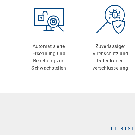
Automatisierte
Zuverlässiger
Erkennung und
Virenschutz und
Behebung von
Datenträger-
Schwachstellen
verschlüsselung
IT-RI