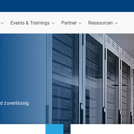
Events & Trainings
Partner
Ressourcen
nd zuverlässig