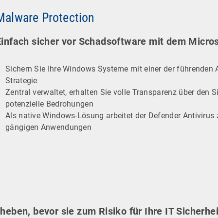
Malware Protection
Einfach sicher vor Schadsoftware mit dem Micros
Sichern Sie Ihre Windows Systeme mit einer der führenden An
Strategie
Zentral verwaltet, erhalten Sie volle Transparenz über den S
potenzielle Bedrohungen
Als native Windows-Lösung arbeitet der Defender Antivirus 
gängigen Anwendungen
ben, bevor sie zum Risiko für Ihre IT Sicherhei