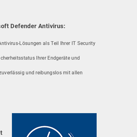
oft Defender Antivirus:
tivirus-Lösungen als Teil Ihrer IT Security
icherheitsstatus Ihrer Endgeräte und
zuverlässig und reibungslos mit allen
t