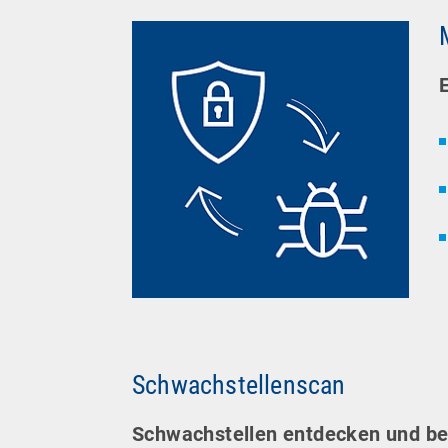
Schwachstellenscan
Schwachstellen entdecken und behe