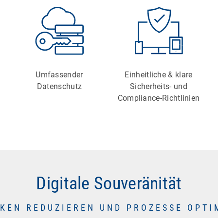
Umfassender
Einheitliche & klare
Datenschutz
Sicherheits- und
Compliance-Richtlinien
Digitale Souveränität
SIKEN REDUZIEREN UND PROZESSE OPTI