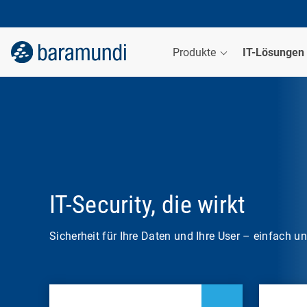
Produkte
IT-Lösungen
IT-Security, die wirkt
Sicherheit für Ihre Daten und Ihre User – einfach u