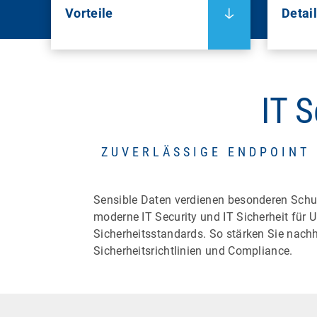
Vorteile
Detai
IT S
ZUVERLÄSSIGE ENDPOINT 
Sensible Daten verdienen besonderen Schut
moderne IT Security und IT Sicherheit für
Sicherheitsstandards. So stärken Sie nachh
Sicherheitsrichtlinien und Compliance.