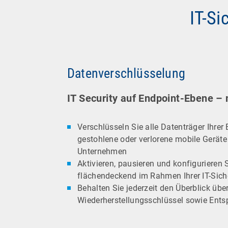
IT-S
Datenverschlüsselung
IT Security auf Endpoint-Ebene –
Verschlüsseln Sie alle Datenträger Ihrer
gestohlene oder verlorene mobile Geräte 
Unternehmen
Aktivieren, pausieren und konfigurieren 
flächendeckend im Rahmen Ihrer IT-Sicher
Behalten Sie jederzeit den Überblick übe
Wiederherstellungsschlüssel sowie Entsp