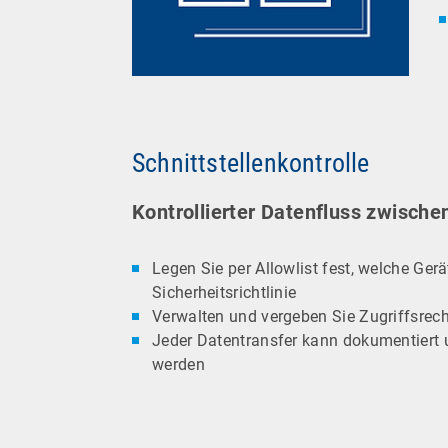
Schnittstellenkontrolle
Kontrollierter Datenfluss zwische
Legen Sie per Allowlist fest, welche Ger
Sicherheitsrichtlinie
Verwalten und vergeben Sie Zugriffsrec
Jeder Datentransfer kann dokumentiert u
werden