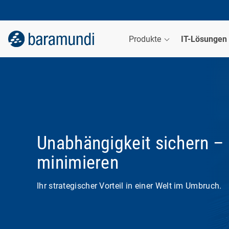
Produkte
IT-Lösungen
Unabhängigkeit sichern – 
minimieren
Ihr strategischer Vorteil in einer Welt im Umbruch.