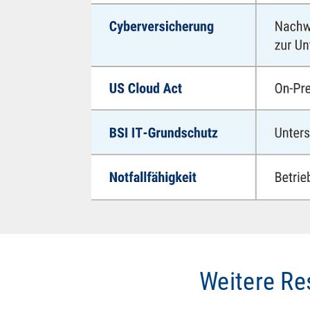
Weitere Re