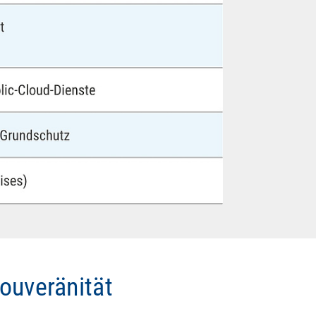
ouveränität