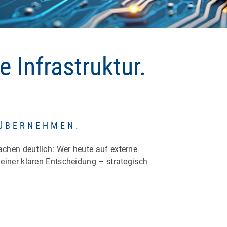
e Infrastruktur.
 ÜBERNEHMEN.
chen deutlich: Wer heute auf externe
einer klaren Entscheidung – strategisch