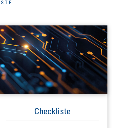
ISTE
Checkliste