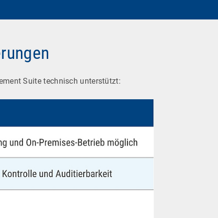
erungen
ment Suite technisch unterstützt: