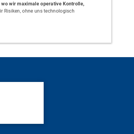
 wo wir maximale operative Kontrolle,
r Risiken, ohne uns technologisch