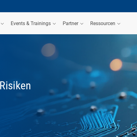
Events & Trainings
Partner
Ressourcen
Risiken