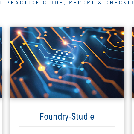
T PRACTICE GUIDE, REPORT & CHECKL
Foundry-Studie