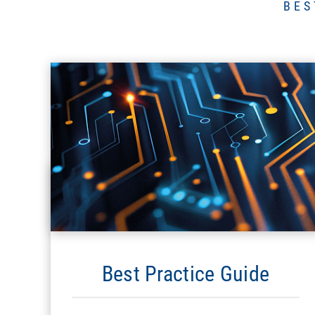
BES
Best Practice Guide