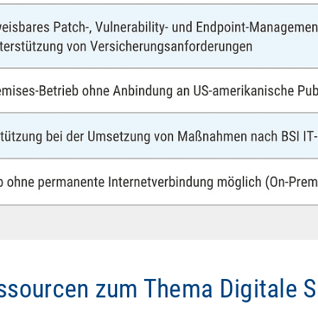
ssourcen zum Thema Digitale S