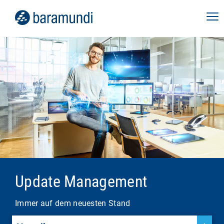
Update Management
Immer auf dem neuesten Stand