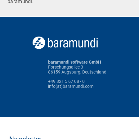
baramundi.
baramundi software GmbH
Forschungsallee 3
86159 Augsburg, Deutschland
+49 821 5 67 08 - 0
info(at)baramundi.com