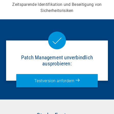
Zeitsparende Identifikation und Beseitigung von
Sicherheitsrisiken
Patch Management unverbindlich
ausprobieren:
Testversion anfordern