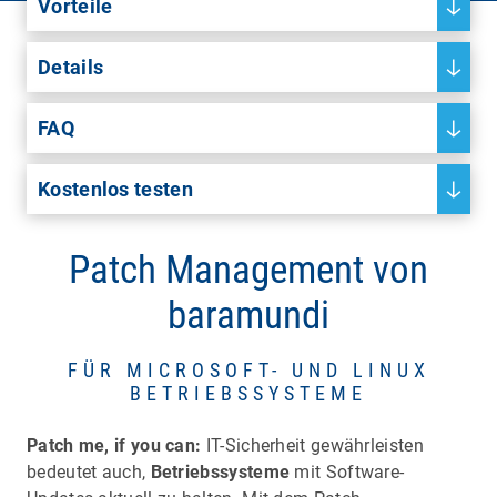
Vorteile
Details
FAQ
Kostenlos testen
Patch Management von
baramundi
FÜR MICROSOFT- UND LINUX
BETRIEBSSYSTEME
Patch me, if you can:
IT-Sicherheit gewährleisten
bedeutet auch,
Betriebssysteme
mit Software-