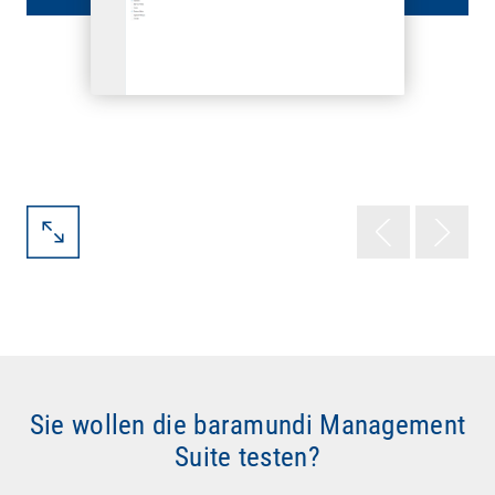
Sie wollen die baramundi Management
Suite testen?