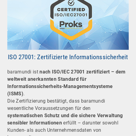
ISO 27001: Zertifizierte Informationssicherheit
baramundi ist
nach ISO/IEC 27001 zertifiziert – dem
weltweit anerkannten Standard für
Informationssicherheits-Managementsysteme
(ISMS)
.
Die Zertifizierung bestätigt, dass baramundi
wesentliche Voraussetzungen für den
systematischen Schutz und die sichere Verwaltung
sensibler Informationen
erfüllt – darunter sowohl
Kunden- als auch Unternehmensdaten von