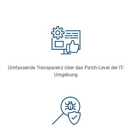
Umfassende Transparenz über das Patch-Level der IT-
Umgebung