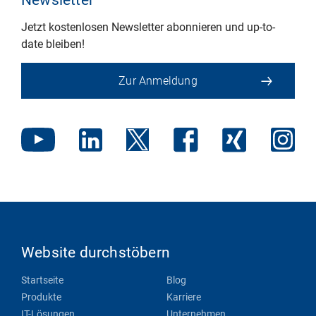
Newsletter
Jetzt kostenlosen Newsletter abonnieren und up-to-
date bleiben!
Zur Anmeldung
Website durchstöbern
Startseite
Blog
Produkte
Karriere
IT-Lösungen
Unternehmen