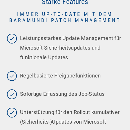
Starke Features
IMMER UP-TO-DATE MIT DEM
BARAMUNDI PATCH MANAGEMENT
Leistungsstarkes Update Management für
Microsoft Sicherheitsupdates und
funktionale Updates
Regelbasierte Freigabefunktionen
Sofortige Erfassung des Job-Status
Unterstützung für den Rollout kumulativer
(Sicherheits-)Updates von Microsoft