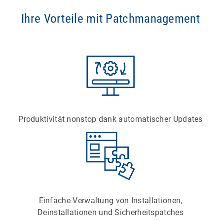
Ihre Vorteile mit Patchmanagement
Produktivität nonstop dank automatischer Updates
Einfache Verwaltung von Installationen,
Deinstallationen und Sicherheitspatches