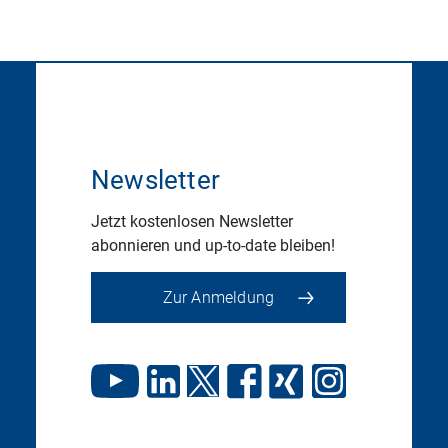
Newsletter
Jetzt kostenlosen Newsletter
abonnieren und up-to-date bleiben!
Zur Anmeldung