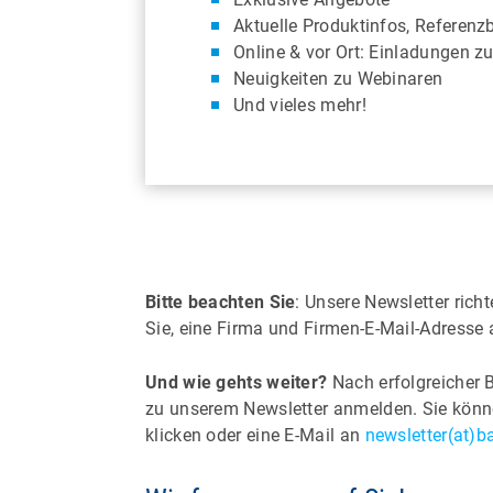
Aktuelle Produktinfos, Referenz
Online & vor Ort: Einladungen z
Neuigkeiten zu Webinaren
Und vieles mehr!
Bitte beachten Sie
: Unsere Newsletter rich
Sie, eine Firma und Firmen-E-Mail-Adress
Und wie gehts weiter?
Nach erfolgreicher 
zu unserem Newsletter anmelden. Sie könne
klicken oder eine E-Mail an
newsletter(at)