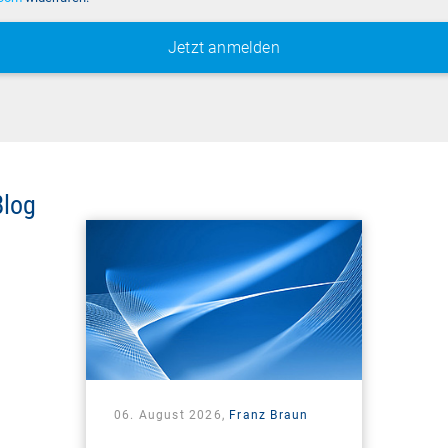
Blog
06. August 2026,
Franz Braun