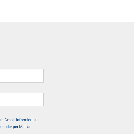
are GmbH informiert zu
er oder per Mail an