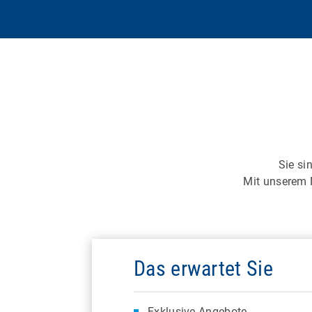
Sie si
Mit unserem N
Das erwartet Sie
Exklusive Angebote