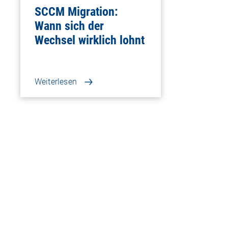
SCCM Migration:
Wann sich der
Wechsel wirklich lohnt
Weiterlesen