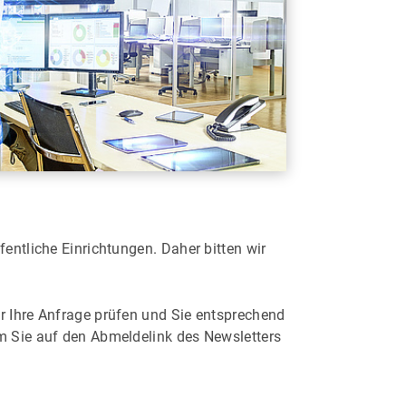
entliche Einrichtungen. Daher bitten wir
r Ihre Anfrage prüfen und Sie entsprechend
em Sie auf den Abmeldelink des Newsletters