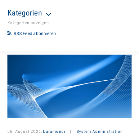
Kategorien
Kategorien anzeigen
RSS Feed abonnieren
06. August 2026,
baramundi
|
System Administration