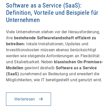
Software as a Service (SaaS):
Definition, Vorteile und Beispiele für
Unternehmen
Viele Unternehmen stehen vor der Herausforderung,
ihre
bestehende Softwarelandschaft effizient zu
betreiben:
lokale Installationen, Updates und
Investitionskosten müssen ebenso berücksichtigt
werden wie steigende Anforderungen an Flexibilität
und Skalierbarkeit. Neben
klassischen On-Premises-
Modellen
gewinnt deshalb
Software as a Service
(SaaS)
zunehmend an Bedeutung und erweitert die
Möglichkeiten, wie IT bereitgestellt und genutzt wird.
Weiterlesen