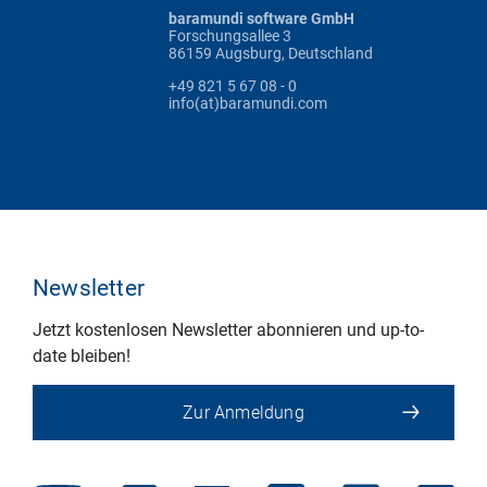
baramundi software GmbH
Forschungsallee 3
86159 Augsburg, Deutschland
+49 821 5 67 08 - 0
info(at)baramundi.com
Newsletter
Jetzt kostenlosen Newsletter abonnieren und up-to-
date bleiben!
Zur Anmeldung