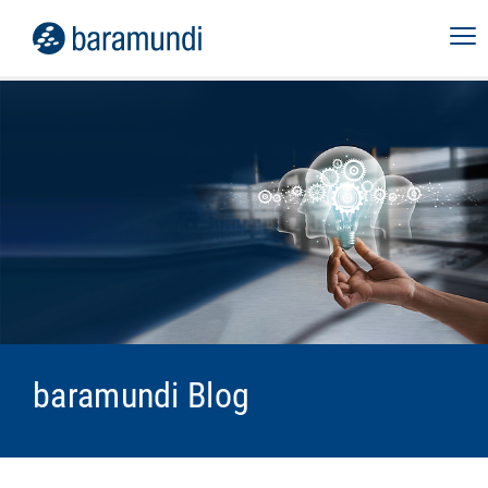
baramundi Blog