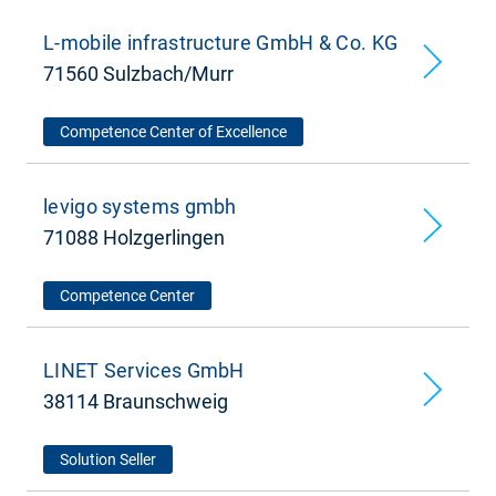
L-mobile infrastructure GmbH & Co. KG
71560 Sulzbach/Murr
Competence Center of Excellence
levigo systems gmbh
71088 Holzgerlingen
Competence Center
LINET Services GmbH
38114 Braunschweig
Solution Seller