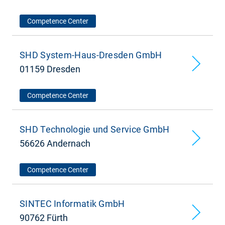
Competence Center
SHD System-Haus-Dresden GmbH
01159 Dresden
Competence Center
SHD Technologie und Service GmbH
56626 Andernach
Competence Center
SINTEC Informatik GmbH
90762 Fürth