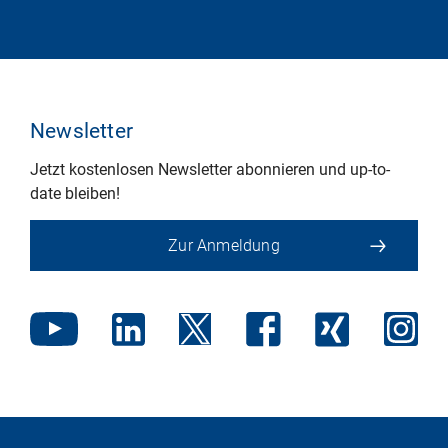
Newsletter
Jetzt kostenlosen Newsletter abonnieren und up-to-
date bleiben!
Zur Anmeldung