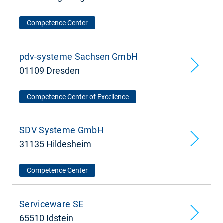
Competence Center
pdv-systeme Sachsen GmbH
01109 Dresden
Competence Center of Excellence
SDV Systeme GmbH
31135 Hildesheim
Competence Center
Serviceware SE
65510 Idstein