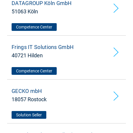
DATAGROUP Köln GmbH
51063 Köln
Competence Center
Frings IT Solutions GmbH
40721 Hilden
Competence Center
GECKO mbH
18057 Rostock
Solution Seller