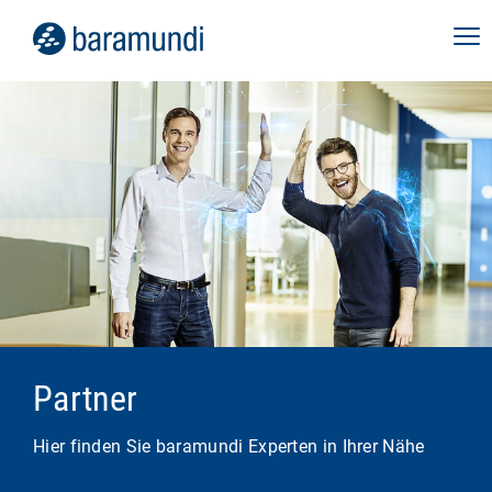
Partner
Hier finden Sie baramundi Experten in Ihrer Nähe