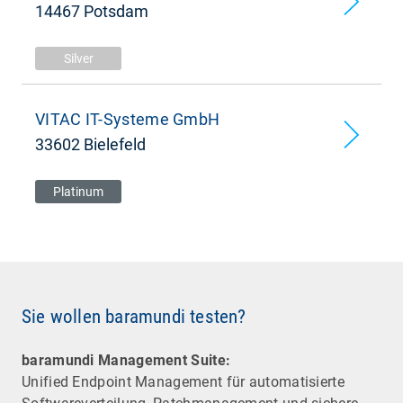
14467 Potsdam
Silver
VITAC IT-Systeme GmbH
33602 Bielefeld
Platinum
Sie wollen baramundi testen?
baramundi Management Suite:
Unified Endpoint Management für automatisierte