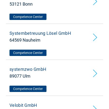
53121 Bonn
Competence Center
Systembetreuung Lösel GmbH
64569 Nauheim
Competence Center
systemzwo GmbH
89077 Ulm
Competence Center
Velobit GmbH