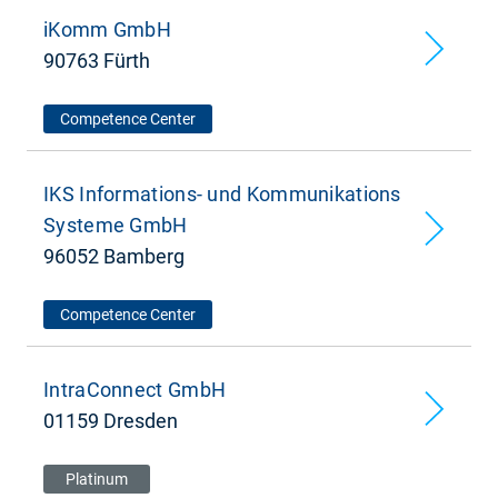
iKomm GmbH
90763 Fürth
Competence Center
IKS Informations- und Kommunikations
Systeme GmbH
96052 Bamberg
Competence Center
IntraConnect GmbH
01159 Dresden
Platinum