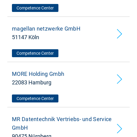
Competence Center
magellan netzwerke GmbH
51147 Köln
Competence Center
MORE Holding Gmbh
22083 Hamburg
Competence Center
MR Datentechnik Vertriebs- und Service
GmbH
90475 Nürnberg