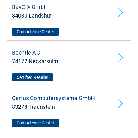
BayCIX GmbH
84030 Landshut
Competence Center
Bechtle AG
74172 Neckarsulm
Certified Reseller
Certus Computersysteme GmbH
83278 Traunstein
Competence Center