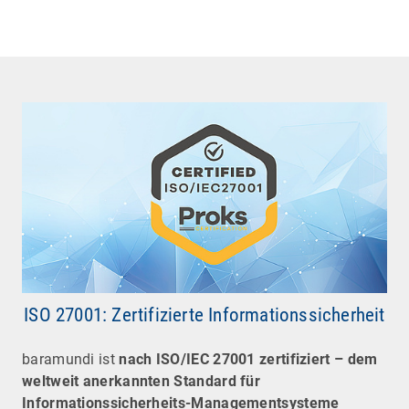
ISO 27001: Zertifizierte Informationssicherheit
baramundi ist
nach ISO/IEC 27001 zertifiziert – dem
weltweit anerkannten Standard für
Informationssicherheits-Managementsysteme