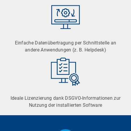
Einfache Datenübertragung per Schnittstelle an
andere Anwendungen (z. B. Helpdesk)
Ideale Lizenzierung dank DSGVO-Informationen zur
Nutzung der installierten Software