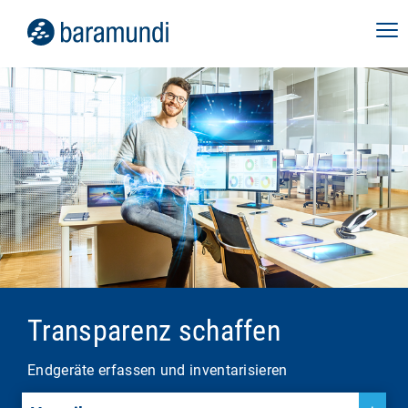
Transparenz schaffen
Endgeräte erfassen und inventarisieren