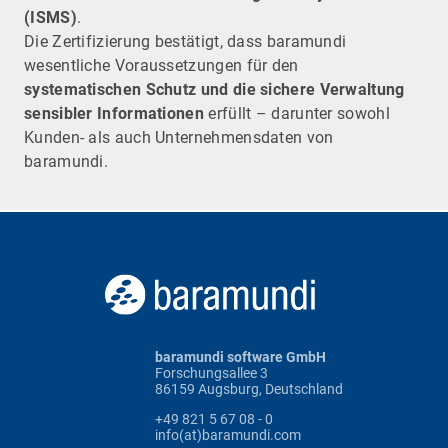
(ISMS)
.
Die Zertifizierung bestätigt, dass baramundi
wesentliche Voraussetzungen für den
systematischen Schutz und die sichere Verwaltung
sensibler Informationen
erfüllt – darunter sowohl
Kunden- als auch Unternehmensdaten von
baramundi.
baramundi software GmbH
Forschungsallee 3
86159 Augsburg, Deutschland
+49 821 5 67 08 - 0
info(at)baramundi.com