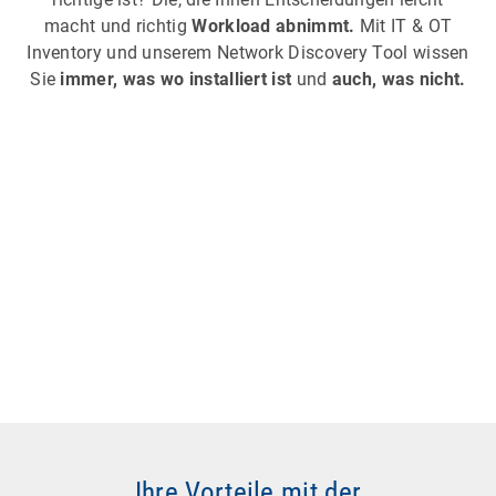
macht und richtig
Workload abnimmt.
Mit IT & OT
Inventory und unserem Network Discovery Tool wissen
Sie
immer, was wo installiert ist
und
auch, was nicht.
Ihre Vorteile mit der