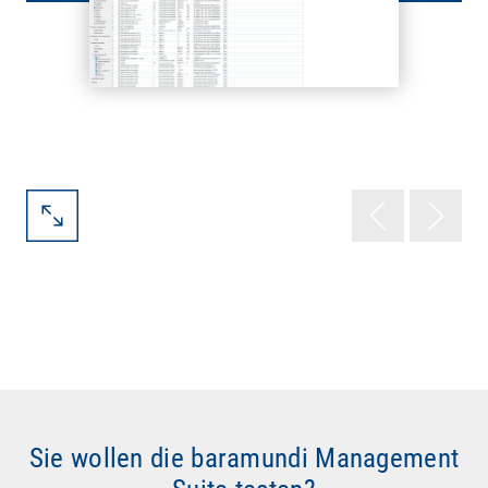
Sie wollen die baramundi Management