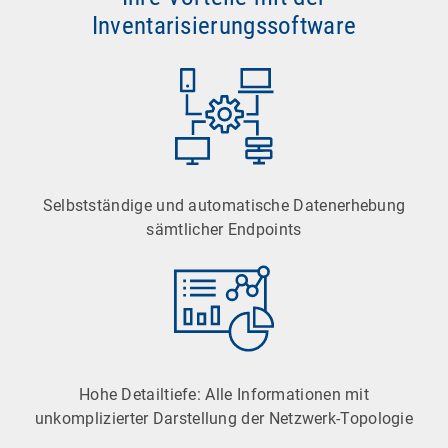
Inventarisierungssoftware
Selbstständige und automatische Datenerhebung
sämtlicher Endpoints
Hohe Detailtiefe: Alle Informationen mit
unkomplizierter Darstellung der Netzwerk-Topologie