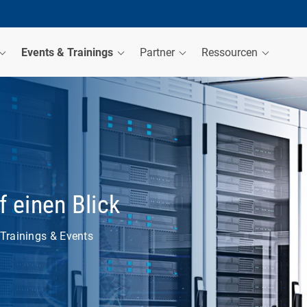
Events & Trainings
Partner
Ressourcen
f einen Blick
Trainings & Events