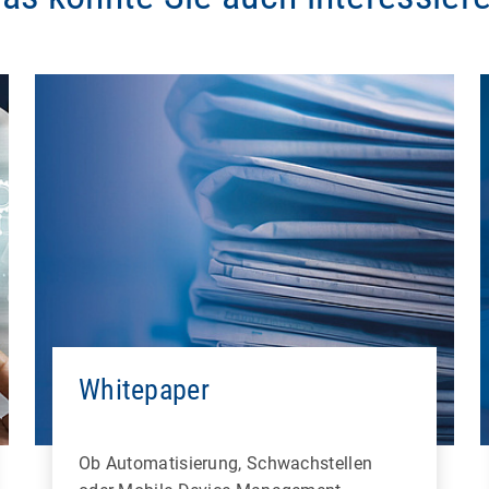
Whitepaper
Ob Automatisierung, Schwachstellen