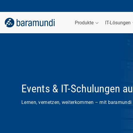
Produkte
IT-Lösungen
Events & IT-Schulungen au
Lernen, vernetzen, weiterkommen – mit baramundi 