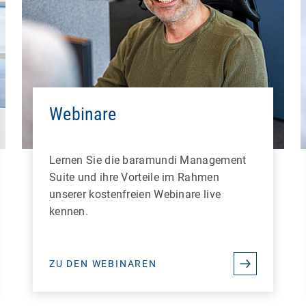
Webinare
Lernen Sie die baramundi Management
Suite und ihre Vorteile im Rahmen
unserer kostenfreien Webinare live
kennen.
ZU DEN WEBINAREN