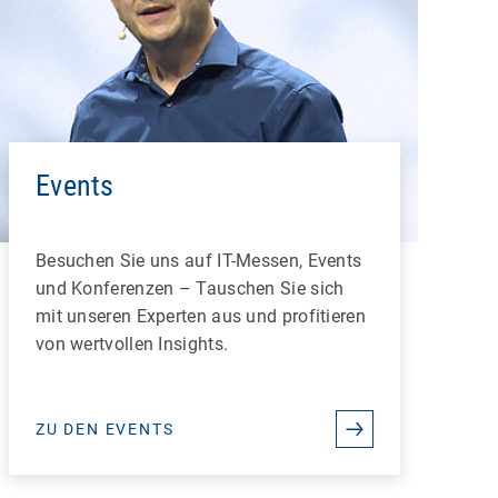
Events
Besuchen Sie uns auf IT-Messen, Events
und Konferenzen – Tauschen Sie sich
mit unseren Experten aus und profitieren
von wertvollen Insights.
ZU DEN EVENTS