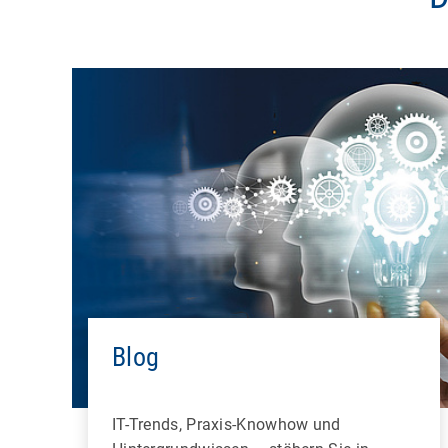
Blog
IT-Trends, Praxis-Knowhow und