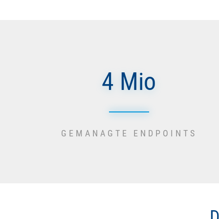
4 Mio
GEMANAGTE ENDPOINTS
D