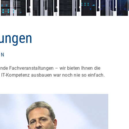
lungen
EN
nde Fachveranstaltungen – wir bieten Ihnen die
re IT-Kompetenz ausbauen war noch nie so einfach.