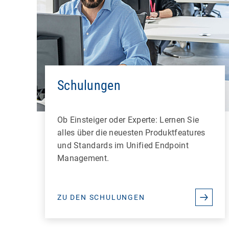
Schulungen
Ob Einsteiger oder Experte: Lernen Sie
alles über die neuesten Produktfeatures
und Standards im Unified Endpoint
Management.
ZU DEN SCHULUNGEN