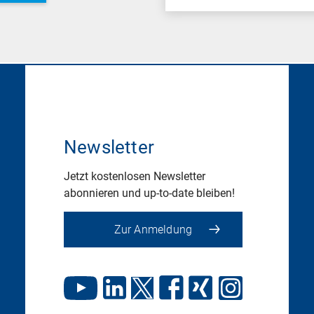
Newsletter
Jetzt kostenlosen Newsletter
abonnieren und up-to-date bleiben!
Zur Anmeldung