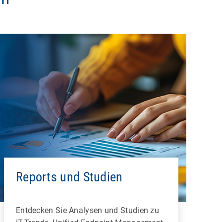
Reports und Studien
Entdecken Sie Analysen und Studien zu