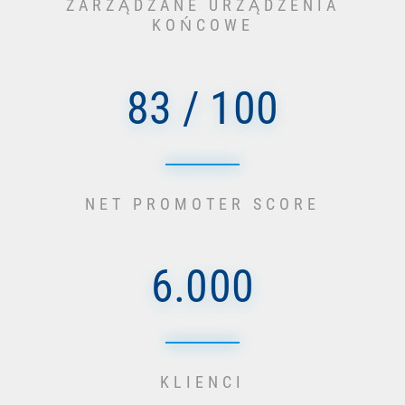
ZARZĄDZANE URZĄDZENIA
KOŃCOWE
83 / 100
NET PROMOTER SCORE
6.000
KLIENCI