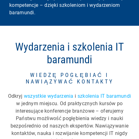
kompetencje – dzięki szkoleniom i wydarzeniom
baramundi.
Wydarzenia i szkolenia IT
baramundi
WIEDZĘ POGŁĘBIAĆ I
NAWIĄZYWAĆ KONTAKTY
Odkryj
wszystkie wydarzenia
i
szkolenia IT baramundi
w jednym miejscu. Od praktycznych kursów po
interesujące konferencje branżowe – oferujemy
Państwu możliwość pogłębienia wiedzy i nauki
bezpośrednio od naszych ekspertów. Nawiązywanie
kontaktów, nauka i rozwijanie kompetencji IT nigdy