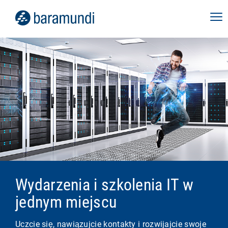
Wydarzenia i szkolenia IT w
jednym miejscu
Uczcie się, nawiązujcie kontakty i rozwijajcie swoje