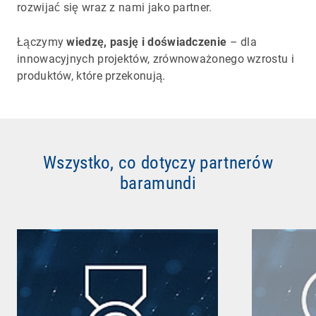
rozwijać się wraz z nami jako partner.
Łączymy
wiedzę, pasję i doświadczenie
– dla
innowacyjnych projektów, zrównoważonego wzrostu i
produktów, które przekonują.
Wszystko, co dotyczy partnerów
baramundi