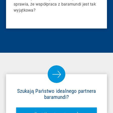
sprawia, że współpraca z baramundi jest tak
wyjątkowa?
Szukają Państwo idealnego partnera
baramundi?