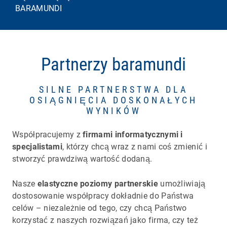
BARAMUNDI
Partnerzy baramundi
SILNE PARTNERSTWA DLA
OSIĄGNIĘCIA DOSKONAŁYCH
WYNIKÓW
Współpracujemy z
firmami informatycznymi i
specjalistami
, którzy chcą wraz z nami coś zmienić i
stworzyć prawdziwą wartość dodaną.
Nasze
elastyczne poziomy partnerskie
umożliwiają
dostosowanie współpracy dokładnie do Państwa
celów – niezależnie od tego, czy chcą Państwo
korzystać z naszych rozwiązań jako firma, czy też