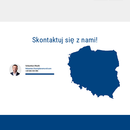
Skontaktuj się z nami!