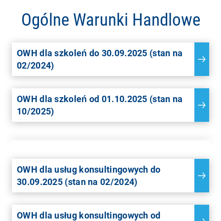
Ogólne Warunki Handlowe
OWH dla szkoleń do 30.09.2025 (stan na
02/2024)
OWH dla szkoleń od 01.10.2025 (stan na
10/2025)
OWH dla usług konsultingowych do
30.09.2025 (stan na 02/2024)
OWH dla usług konsultingowych od