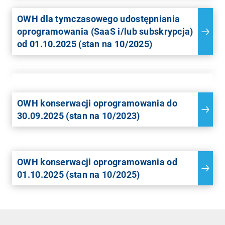
OWH dla tymczasowego udostępniania
oprogramowania (SaaS i/lub subskrypcja)
od 01.10.2025 (stan na 10/2025)
OWH konserwacji oprogramowania do
30.09.2025 (stan na 10/2023)
OWH konserwacji oprogramowania od
01.10.2025 (stan na 10/2025)