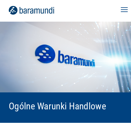
Ogólne Warunki Handlowe