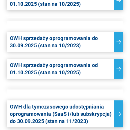
01.10.2025 (stan na 10/2025)
OWH sprzedaży oprogramowania do
30.09.2025 (stan na 10/2023)
OWH sprzedaży oprogramowania od
01.10.2025 (stan na 10/2025)
OWH dla tymczasowego udostępniania
oprogramowania (SaaS i/lub subskrypcja)
do 30.09.2025 (stan na 11/2023)