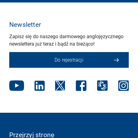
Newsletter
Zapisz się do naszego darmowego anglojęzycznego
newslettera już teraz i bądź na bieżąco!
Do rejestracji
Przejrzyj stronę