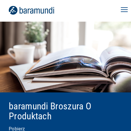
baramundi Broszura O
Produktach
Pobierz