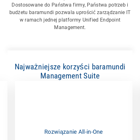
Dostosowane do Państwa firmy, Państwa potrzeb i
budżetu baramundi pozwala uprościć zarządzanie IT
w ramach jednej platformy Unified Endpoint
Management.
Najważniejsze korzyści baramundi
Management Suite
Rozwiązanie All-in-One