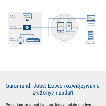
baramundi Jobs: Łatwe rozwiązywanie
złożonych zadań
Pełna kontrola nad tym, co, kiedy i gdzie ma być