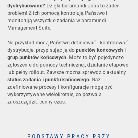
dystrybuowane?
Dzięki baramundi Jobs to żaden
problem! Z ich pomocą kontrolują Państwo i
monitorują wszystkie zadania w baramundi
Management Suite.
Na przykład mogą Państwo definiować i kontrolować
dystrybucję, przypisując ją do
punktów końcowych i
grup punktów końcowych
. Może to być pojedyncze
zgłoszenie do pomocy technicznej, działanie etapowe
lub pełny rollout. Zawsze można sprawdzić aktualny
status zadania i punktu końcowego.
Raz
zdefiniowane procesy i konfiguracje mogą być
wykorzystywane wielokrotnie, co pozwala
zaoszczędzić cenny czas.
PODSTAWY PRACY PRZY