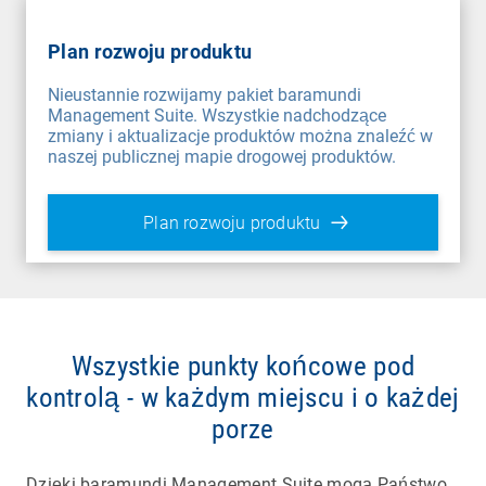
Plan rozwoju produktu
Nieustannie rozwijamy pakiet baramundi
Management Suite. Wszystkie nadchodzące
zmiany i aktualizacje produktów można znaleźć w
naszej publicznej mapie drogowej produktów.
Plan rozwoju produktu
Wszystkie punkty końcowe pod
kontrolą - w każdym miejscu i o każdej
porze
Dzięki baramundi Management Suite mogą Państwo