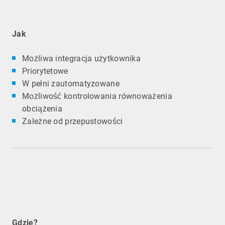
Jak
Możliwa integracja użytkownika
Priorytetowe
W pełni zautomatyzowane
Możliwość kontrolowania równoważenia
obciążenia
Zależne od przepustowości
Gdzie?