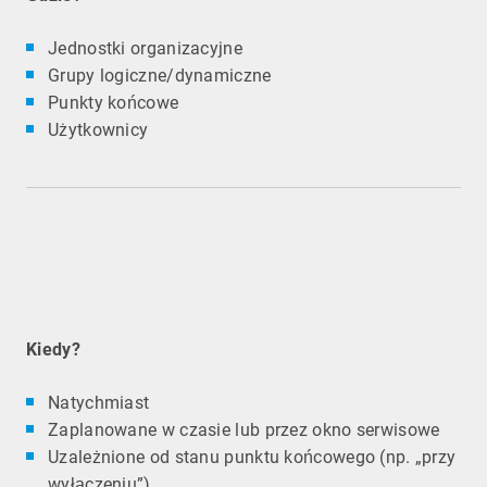
Jednostki organizacyjne
Grupy logiczne/dynamiczne
Punkty końcowe
Użytkownicy
Kiedy?
Natychmiast
Zaplanowane w czasie lub przez okno serwisowe
Uzależnione od stanu punktu końcowego (np. „przy
wyłączeniu”)