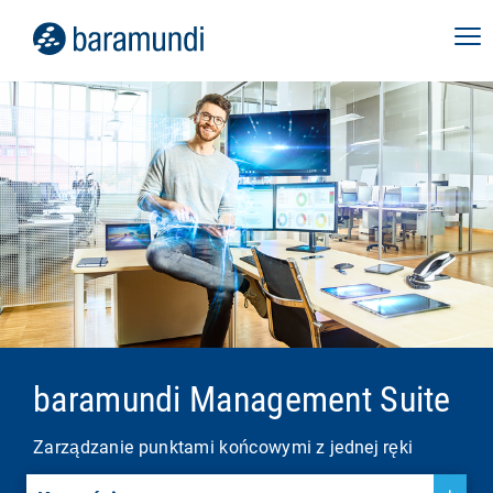
baramundi Management Suite
Zarządzanie punktami końcowymi z jednej ręki