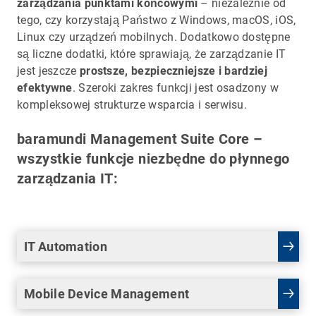
zarządzania punktami końcowymi
– niezależnie od
tego, czy korzystają Państwo z Windows, macOS, iOS,
Linux czy urządzeń mobilnych. Dodatkowo dostępne
są liczne dodatki, które sprawiają, że zarządzanie IT
jest jeszcze
prostsze, bezpieczniejsze i bardziej
efektywne
. Szeroki zakres funkcji jest osadzony w
kompleksowej strukturze wsparcia i serwisu.
baramundi Management Suite Core –
wszystkie funkcje niezbędne do płynnego
zarządzania IT:
IT Automation
Mobile Device Management