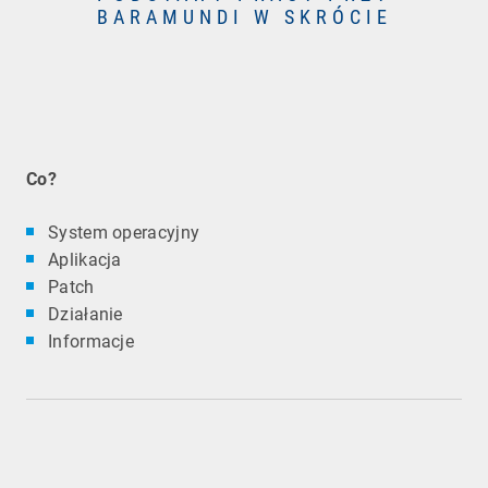
BARAMUNDI W SKRÓCIE
Co?
System operacyjny
Aplikacja
Patch
Działanie
Informacje