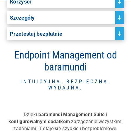
Korzyści
Szczegóły
Przetestuj bezpłatnie
Endpoint Management od
baramundi
INTUICYJNA. BEZPIECZNA.
WYDAJNA.
Dzięki
baramundi Management Suite i
konfigurowalnym dodatkom
zarządzanie wszystkimi
zadaniami IT staje się szybkie i bezproblemowe.