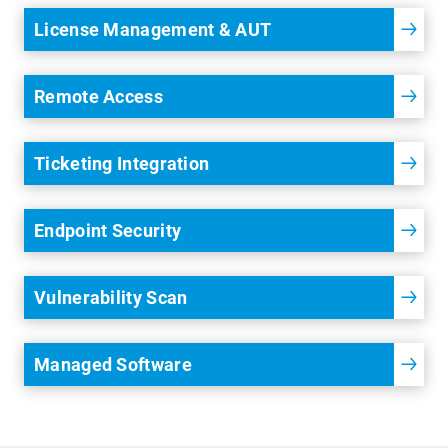
License Management & AUT
Remote Access
Ticketing Integration
Endpoint Security
Vulnerability Scan
Managed Software