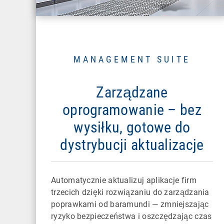
MANAGEMENT SUITE
Zarządzane
oprogramowanie – bez
wysiłku, gotowe do
dystrybucji aktualizacje
Automatycznie aktualizuj aplikacje firm
trzecich dzięki rozwiązaniu do zarządzania
poprawkami od baramundi — zmniejszając
ryzyko bezpieczeństwa i oszczędzając czas