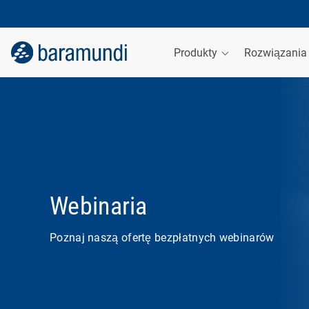
Produkty
Rozwiązani
Webinaria
Poznaj naszą ofertę bezpłatnych webinarów