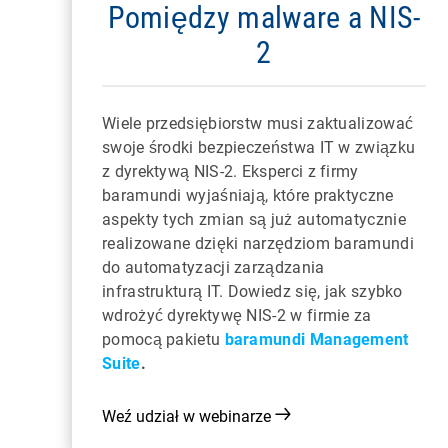
Pomiędzy malware a NIS-
2
Wiele przedsiębiorstw musi zaktualizować
swoje środki bezpieczeństwa IT w związku
z dyrektywą NIS-2. Eksperci z firmy
baramundi wyjaśniają, które praktyczne
aspekty tych zmian są już automatycznie
realizowane dzięki narzędziom baramundi
do automatyzacji zarządzania
infrastrukturą IT. Dowiedz się, jak szybko
wdrożyć dyrektywę NIS-2 w firmie za
pomocą pakietu
baramundi Management
Suite
.
Weź udział w webinarze