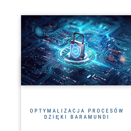
OPTYMALIZACJA PROCESÓW
DZIĘKI BARAMUNDI