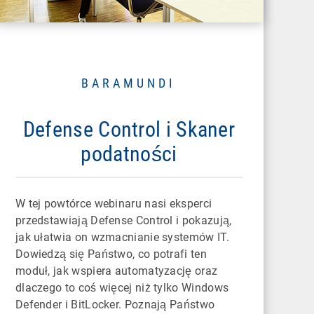
BARAMUNDI
Defense Control i Skaner
podatności
W tej powtórce webinaru nasi eksperci
przedstawiają Defense Control i pokazują,
jak ułatwia on wzmacnianie systemów IT.
Dowiedzą się Państwo, co potrafi ten
moduł, jak wspiera automatyzację oraz
dlaczego to coś więcej niż tylko Windows
Defender i BitLocker. Poznają Państwo