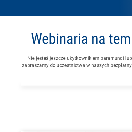
Webinaria na tem
Nie jesteś jeszcze użytkownikiem baramundi lu
zapraszamy do uczestnictwa w naszych bezpłatny