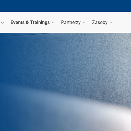
a
Events & Trainings
Partnerzy
Zasoby