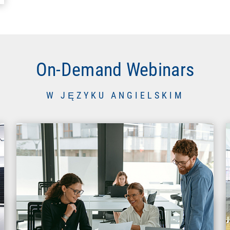
On-Demand Webinars
W JĘZYKU ANGIELSKIM