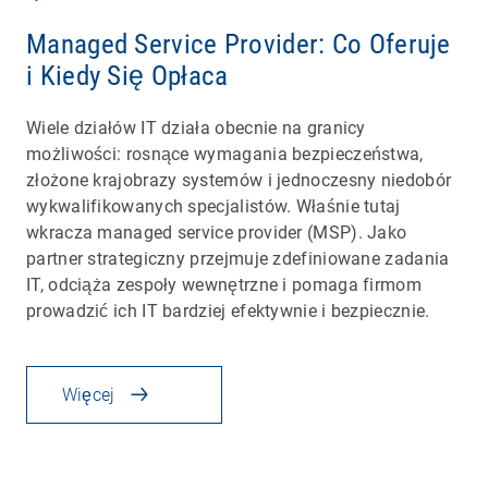
Managed Service Provider: Co Oferuje
i Kiedy Się Opłaca
Wiele działów IT działa obecnie na granicy
możliwości: rosnące wymagania bezpieczeństwa,
złożone krajobrazy systemów i jednoczesny niedobór
wykwalifikowanych specjalistów. Właśnie tutaj
wkracza managed service provider (MSP). Jako
partner strategiczny przejmuje zdefiniowane zadania
IT, odciąża zespoły wewnętrzne i pomaga firmom
prowadzić ich IT bardziej efektywnie i bezpiecznie.
Więcej