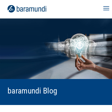
baramundi Blog