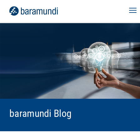
baramundi Blog