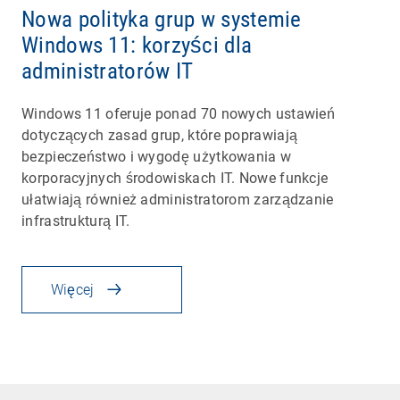
Nowa polityka grup w systemie
Windows 11: korzyści dla
administratorów IT
Windows 11 oferuje ponad 70 nowych ustawień
dotyczących zasad grup, które poprawiają
bezpieczeństwo i wygodę użytkowania w
korporacyjnych środowiskach IT. Nowe funkcje
ułatwiają również administratorom zarządzanie
infrastrukturą IT.
Więcej