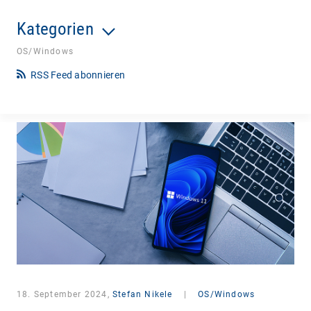
Kategorien
OS/Windows
RSS Feed abonnieren
18. September 2024,
Stefan Nikele
|
OS/Windows