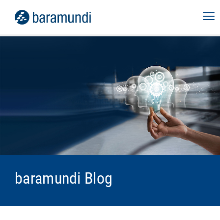
baramundi Blog