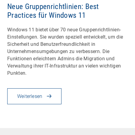
Neue Gruppenrichtlinien: Best
Practices für Windows 11
Windows 11 bietet über 70 neue Gruppenrichtlinien-
Einstellungen. Sie wurden speziell entwickelt, um die
Sicherheit und Benutzerfreundlichkeit in
Unternehmensumgebungen zu verbessern. Die
Funktionen erleichtern Admins die Migration und
Verwaltung ihrer IT-Infrastruktur an vielen wichtigen
Punkten.
Weiterlesen